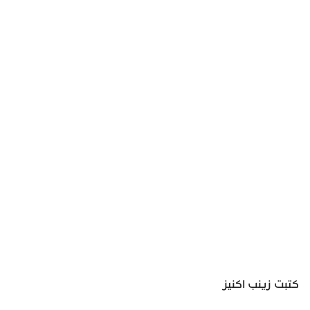
كتبت زينب اكنيز