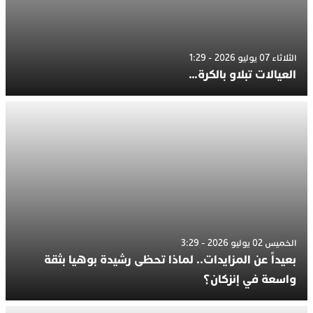
الثلاثاء 07 يوليو 2026 - 1:29
العيالات تبلاو بالكرة…
الخميس 02 يوليو 2026 - 3:29
بعيداً عن المزايدات.. لماذا تحظى رشيدة بوهيا بثقة
واسعة في إنزكان؟