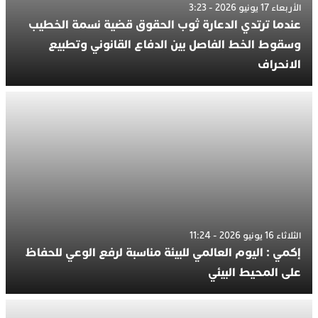
الأربعاء 17 يونيو 2026 - 3:23
عندما ترتدي الدعارة ثوب الحقوق قضية نسمة الخطيب
وسقوط الخط الفاصل بين الدفاع القانوني وتطبيع
الانحراف
الثلاثاء 16 يونيو 2026 - 11:24
إكمي : اليوم العالمي للبيئة مناسبة لرفع الوعي للحفاظ
على المحيط البيئي