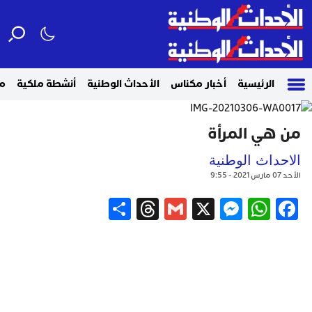
الرئيسية
أخبار مكناس
الأحداث الوطنية
أنشطة ملكية
م
من هي المرأة
الاحداث الوطنية
الأحد 07 مارس 2021 - 9:55
Share
Threads
Gmail
Messenger
WhatsApp
X
Facebook