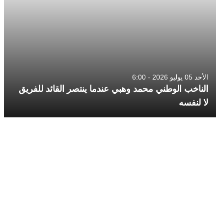
الأحد 05 يوليو 2026 - 6:00
الناخب الوطني محمد وهبي عندما ينتصر القائد للفريق
لا لنفسه