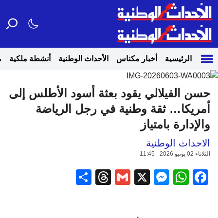
الرئيسية
أخبار مكناس
الأحداث الوطنية
أنشطة ملكية
م
حسن الفيلالي يقود بعثة أسود الأطلس إلى
أمريكا… ثقة وطنية في رجل الرياضة
والإدارة بامتياز
الاحداث الوطنية
الثلاثاء 02 يونيو 2026 - 11:45
Share
Threads
Gmail
Messenger
WhatsApp
Facebook
X