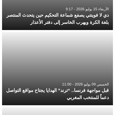
الأربعاء 15 يوليو 2026 - 9:17
دي لا فوينتي يصفع شماعة التحكيم حين يتحدث المنتصر
بلغة الكرة ويهرب الخاسر إلى دفتر الأعذار
الخميس 09 يوليو 2026 - 11:00
قبل مواجهة فرنسا.. “ترند” الهدايا يجتاح مواقع التواصل
دعماً للمنتخب المغربي