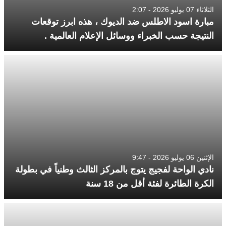
الثلاثاء 07 يوليو 2026 - 2:07
مبارة اسود الاطلس ضد الديوك ، هذه ابرز توقعات
النتيجة حسب الخبراء ووسائل الإعلام العالمية .
الإثنين 06 يوليو 2026 - 9:47
نادي الواحة لفجيج يتوج بالمركز الثالث وطنياً في بطولة
الكرة الطائرة لفئة أقل من 18 سنة