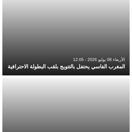
الأربعاء 08 يوليو 2026 - 12:05
المغرب الفاسي يحتفل بالتتويج بلقب البطولة الاحترافية