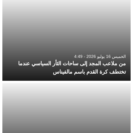
الخميس 16 يوليو 2026 - 4:49
من ملاعب المجد إلى ساحات الثأر السياسي عندما
تختطف كرة القدم باسم مالفيناس