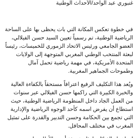
غنبوري عبد الواحد/الأحداث الوطنية
في خطوة تعكس المكانة التي بات يحظى بها على الساحة
الرياضية الوطنية، تم رسمياً تعيين السيد حسن الفيلالي،
العضو الجامعي ورئيس الاتحاد الزموري للخميسات، رئيساً
لبعثة المنتخب الوطني المغربي المتوجهة إلى الولايات
المتحدة الأمريكية، في مهمة رياضية تحمل آمال
وطموحات الجماهير المغربية.
ويُعد هذا التكليف الرفيع اعترافاً مستحقاً بالكفاءة العالية
والخبرة الكبيرة التي راكمها حسن الفيلالي عبر سنوات
من العمل الجاد داخل المنظومة الرياضية الوطنية، حيث
استطاع أن يفرض اسمه كأحد الوجوه الرياضية والإدارية
التي تجمع بين الحكامة وحسن التدبير والقدرة على تمثيل
المغرب في مختلف المحافل.