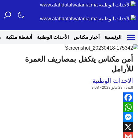
الرئيسية
أخبار مكناس
الأحداث الوطنية
أنشطة ملكية
م
أمن مكناس يتكفل بمصاريف العمرة
للأرامل
الاحداث الوطنية
الثلاثاء 23 مايو 2023 - 9:08
Facebook
WhatsApp
Messenger
X