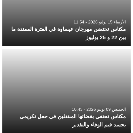
الأربعاء 15 يوليو 2026 - 11:54
مكناس تحتضن مهرجان عيساوة في الفترة الممتدة ما
بين 22 و 25 يوليوز
الخميس 09 يوليو 2026 - 10:43
مكناس تحتفي بقضاتها المنتقلين في حفل تكريمي
يجسد قيم الوفاء والتقدير