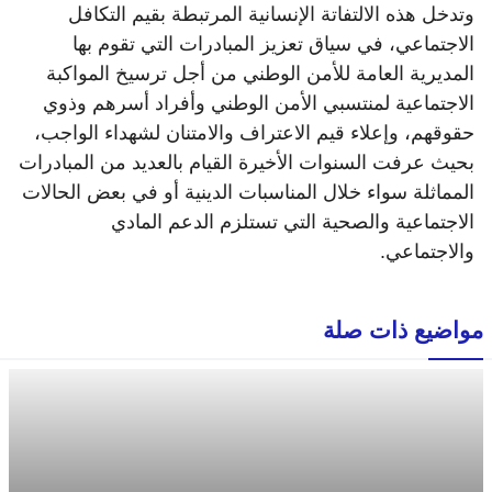
وتدخل هذه الالتفاتة الإنسانية المرتبطة بقيم التكافل
الاجتماعي، في سياق تعزيز المبادرات التي تقوم بها
المديرية العامة للأمن الوطني من أجل ترسيخ المواكبة
الاجتماعية لمنتسبي الأمن الوطني وأفراد أسرهم وذوي
حقوقهم، وإعلاء قيم الاعتراف والامتنان لشهداء الواجب،
بحيث عرفت السنوات الأخيرة القيام بالعديد من المبادرات
المماثلة سواء خلال المناسبات الدينية أو في بعض الحالات
الاجتماعية والصحية التي تستلزم الدعم المادي
والاجتماعي.
مواضيع ذات صلة