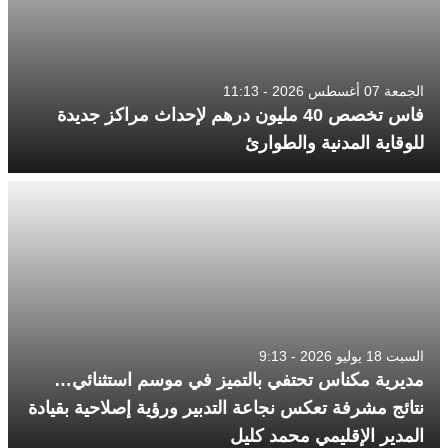
الجمعة 07 أغسطس 2026 - 11:13
فاس تخصص 40 مليون درهم لإحداث مراكز جديدة
للوقاية المدنية والطوارئ
السبت 18 يوليو 2026 - 9:13
مديرية مكناس تحتفي بالتميز في موسم استثنائي…
نتائج مشرفة تعكس نجاعة التدبير ورؤية إصلاحية بقيادة
المدير الإقليمي محمد كليل