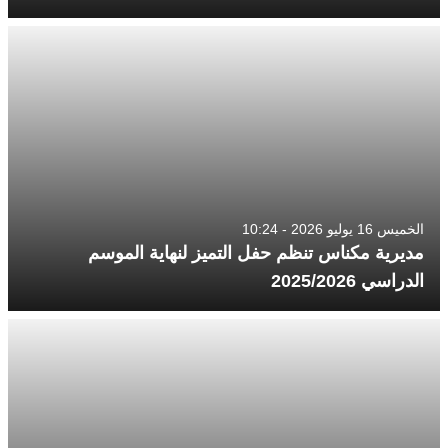
الخميس 16 يوليو 2026 - 10:24
مديرية مكناس تنظم حفل التميز لنهاية الموسم
الدراسي 2025/2026