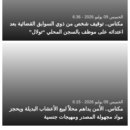
الخميس 09 يوليو 2026 - 6:36
مكناس.. توقيف شخص من ذوي السوابق القضائية بعد
اعتدائه على موظف بالسجن المحلي “تولال”
الخميس 09 يوليو 2026 - 6:15
مكناس.. الأمن يداهم محلاً لبيع الأعشاب البديلة ويحجز
مواد مجهولة المصدر ومهيجات جنسية