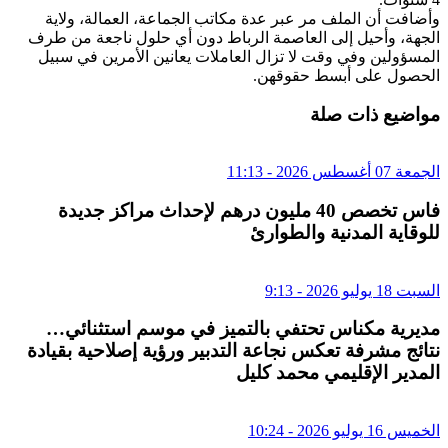
وأضافت أن الملف مر عبر عدة مكاتب الجماعة، العمالة، ولاية
الجهة، وأحيل إلى العاصمة الرباط دون أي حلول ناجعة من طرف
المسؤولين وفي وقت لا تزال العاملات يعانين الأمرين في سبيل
الحصول على أبسط حقوقهن.
مواضيع ذات صلة
الجمعة 07 أغسطس 2026 - 11:13
فاس تخصص 40 مليون درهم لإحداث مراكز جديدة
للوقاية المدنية والطوارئ
السبت 18 يوليو 2026 - 9:13
مديرية مكناس تحتفي بالتميز في موسم استثنائي…
نتائج مشرفة تعكس نجاعة التدبير ورؤية إصلاحية بقيادة
المدير الإقليمي محمد كليل
الخميس 16 يوليو 2026 - 10:24