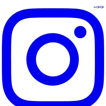
يوتيوب