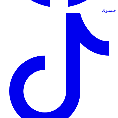
فيسبوك