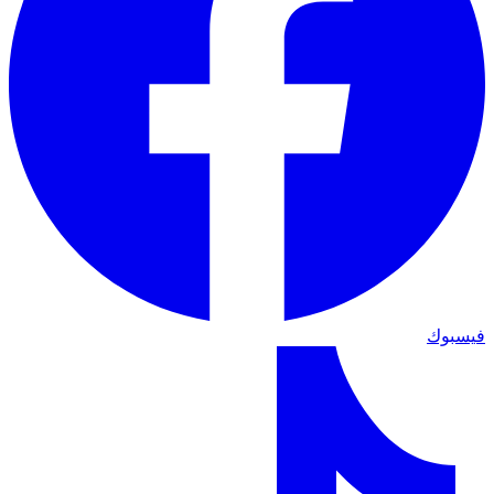
فيسبوك