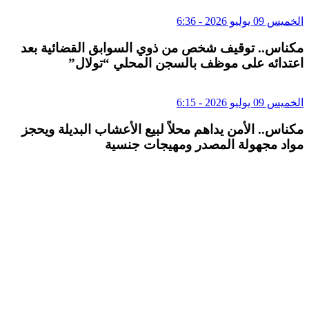
الخميس 09 يوليو 2026 - 6:36
مكناس.. توقيف شخص من ذوي السوابق القضائية بعد
اعتدائه على موظف بالسجن المحلي “تولال”
الخميس 09 يوليو 2026 - 6:15
مكناس.. الأمن يداهم محلاً لبيع الأعشاب البديلة ويحجز
مواد مجهولة المصدر ومهيجات جنسية