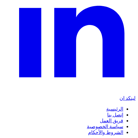
لينكد ان
الرئيسية
إتصل بنا
فريق العمل
سياسة الخصوصية
الشروط والأحكام