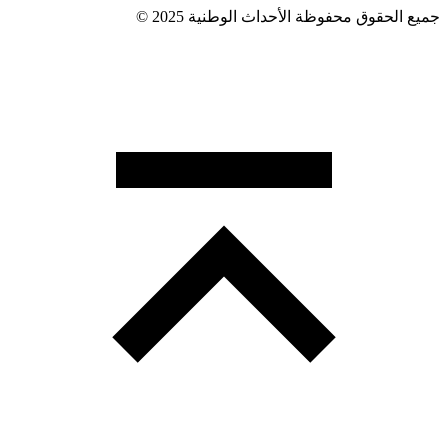
جميع الحقوق محفوظة الأحداث الوطنية 2025 ©