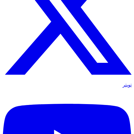
تويتر