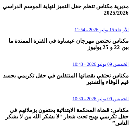
مديرية مكناس تنظم حفل التميز لنهاية الموسم الدراسي
2025/2026
الأربعاء 15 يوليو 2026 - 11:54
مكناس تحتضن مهرجان عيساوة في الفترة الممتدة ما
بين 22 و 25 يوليوز
الخميس 09 يوليو 2026 - 10:43
مكناس تحتفي بقضاتها المنتقلين في حفل تكريمي يجسد
قيم الوفاء والتقدير
الخميس 09 يوليو 2026 - 10:30
مكناس: قضاة المحكمة الابتدائية يحتفون بزملائهم في
حفل تكريمي بهيج تحت شعار “لا يشكر الله من لا يشكر
الناس”