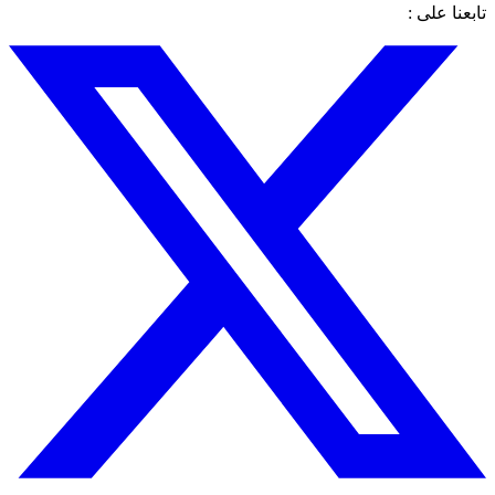
تابعنا على :