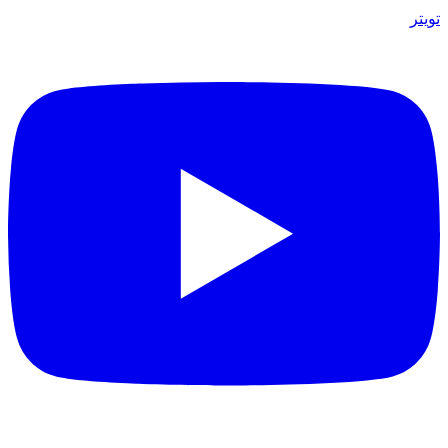
تويتر