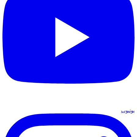
يوتيوب