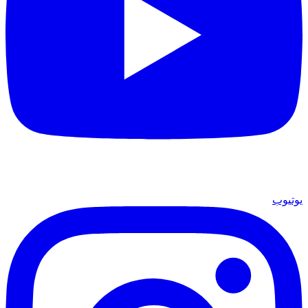
يوتيوب