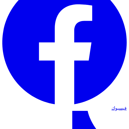
فيسبوك