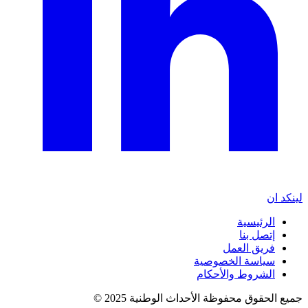
لينكد ان
الرئيسية
إتصل بنا
فريق العمل
سياسة الخصوصية
الشروط والأحكام
جميع الحقوق محفوظة الأحداث الوطنية 2025 ©