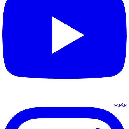
يوتيوب