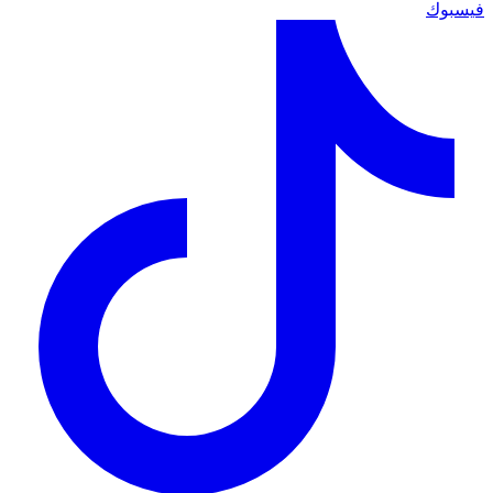
فيسبوك