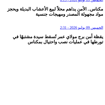
مكناس.. الأمن يداهم محلاً لبيع الأعشاب البديلة ويحجز
مواد مجهولة المصدر ومهيجات جنسية
الخميس 09 يوليو 2026 - 2:31
يقظة أمن برج مولاي عمر تُسقط سيدة مشتبهًا في
تورطها في عمليات نصب واحتيال بمكناس