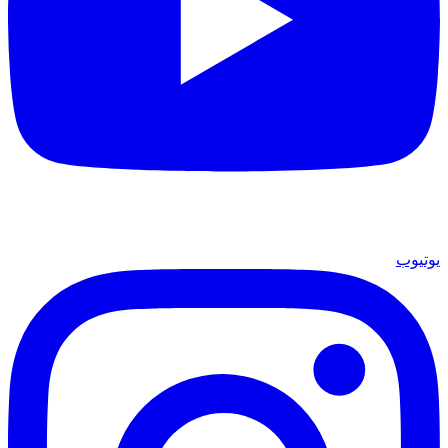
يوتيوب