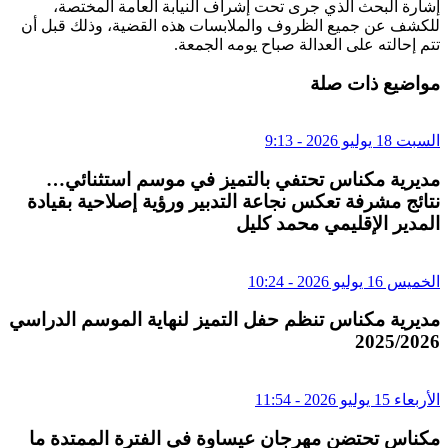
إشارة البحث الذي جرى تحت إشراف النيابة العامة المختصة،
للكشف عن جميع الظروف والملابسات هذه القضية، وذلك قبل أن
تتم إحالته على العدالة صباح يومه الجمعة.
مواضيع ذات صلة
السبت 18 يوليو 2026 - 9:13
مديرية مكناس تحتفي بالتميز في موسم استثنائي…
نتائج مشرفة تعكس نجاعة التدبير ورؤية إصلاحية بقيادة
المدير الإقليمي محمد كليل
الخميس 16 يوليو 2026 - 10:24
مديرية مكناس تنظم حفل التميز لنهاية الموسم الدراسي
2025/2026
الأربعاء 15 يوليو 2026 - 11:54
مكناس تحتضن مهرجان عيساوة في الفترة الممتدة ما