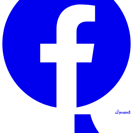
فيسبوك