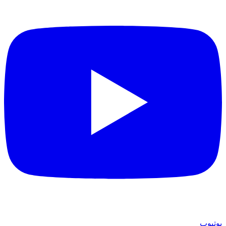
يوتيوب