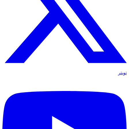
تويتر