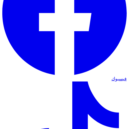
فيسبوك