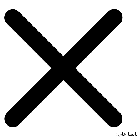
تابعنا على :