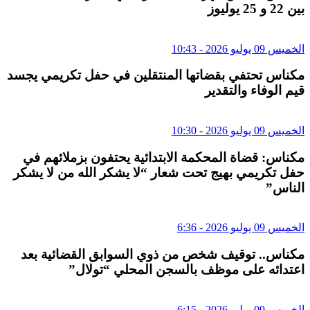
بين 22 و 25 يوليوز
الخميس 09 يوليو 2026 - 10:43
مكناس تحتفي بقضاتها المنتقلين في حفل تكريمي يجسد
قيم الوفاء والتقدير
الخميس 09 يوليو 2026 - 10:30
مكناس: قضاة المحكمة الابتدائية يحتفون بزملائهم في
حفل تكريمي بهيج تحت شعار “لا يشكر الله من لا يشكر
الناس”
الخميس 09 يوليو 2026 - 6:36
مكناس.. توقيف شخص من ذوي السوابق القضائية بعد
اعتدائه على موظف بالسجن المحلي “تولال”
الخميس 09 يوليو 2026 - 6:15