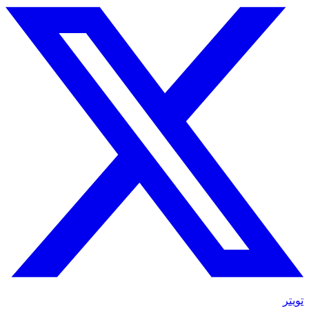
تويتر