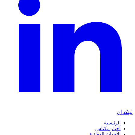
لينكد ان
الرئيسية
أخبار مكناس
الأحداث الوطنية