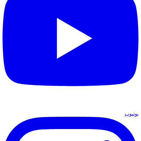
يوتيوب