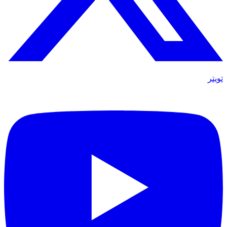
تويتر