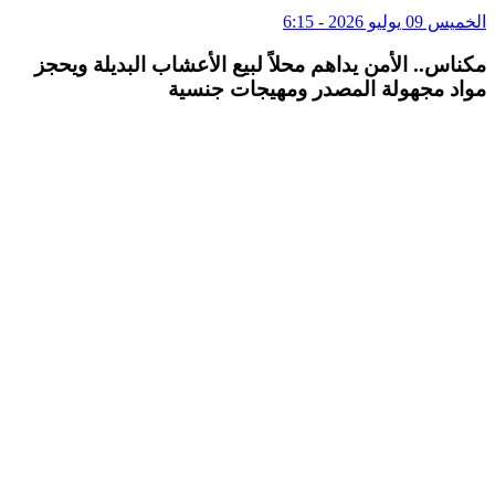
الخميس 09 يوليو 2026 - 6:15
مكناس.. الأمن يداهم محلاً لبيع الأعشاب البديلة ويحجز
مواد مجهولة المصدر ومهيجات جنسية