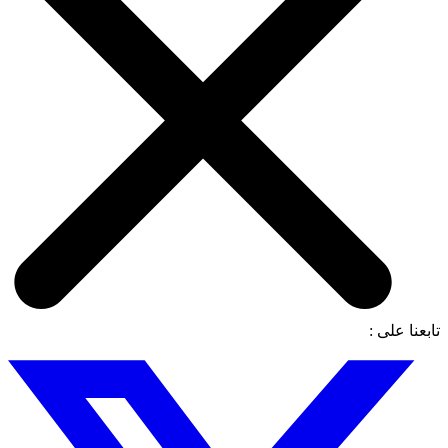
تابعنا على :