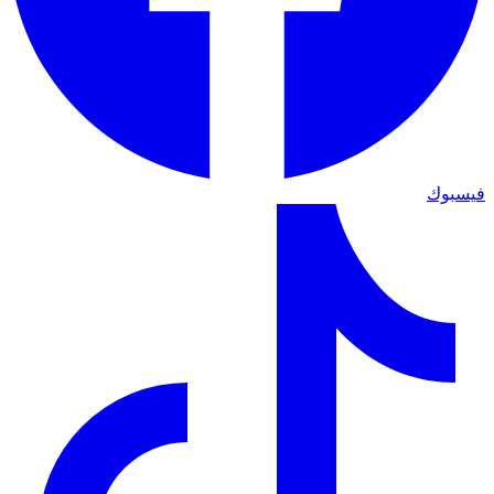
فيسبوك