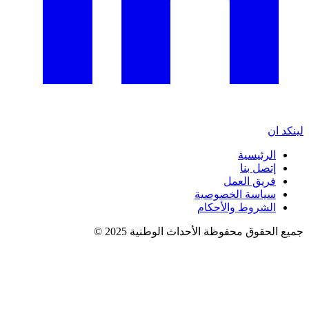
لينكد ان
الرئيسية
إتصل بنا
فريق العمل
سياسة الخصوصية
الشروط والأحكام
جميع الحقوق محفوظة الأحداث الوطنية 2025 ©