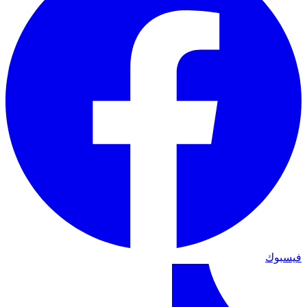
فيسبوك