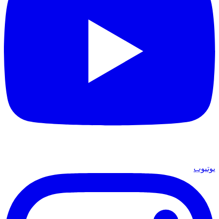
يوتيوب