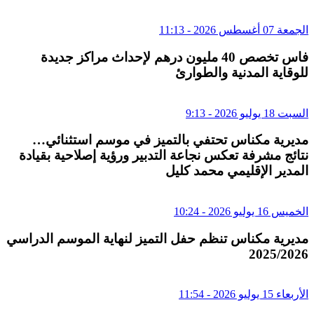
الجمعة 07 أغسطس 2026 - 11:13
فاس تخصص 40 مليون درهم لإحداث مراكز جديدة
للوقاية المدنية والطوارئ
السبت 18 يوليو 2026 - 9:13
مديرية مكناس تحتفي بالتميز في موسم استثنائي…
نتائج مشرفة تعكس نجاعة التدبير ورؤية إصلاحية بقيادة
المدير الإقليمي محمد كليل
الخميس 16 يوليو 2026 - 10:24
مديرية مكناس تنظم حفل التميز لنهاية الموسم الدراسي
2025/2026
الأربعاء 15 يوليو 2026 - 11:54