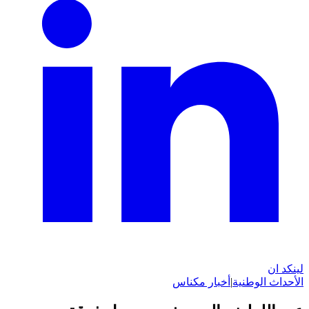
لينكد ان
الأحداث الوطنية
|
أخبار مكناس