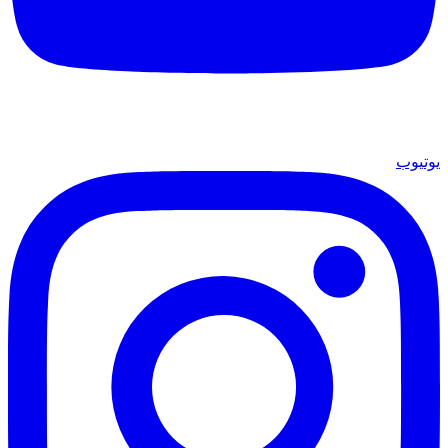
يوتيوب