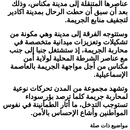
عناصرها المتنقلة إلى مدينة مكناس، وذلك
بعد أن سبق أن حطت الرحال بمدينة اكادير
لتجفيف منابع الجريمة.
وستتوجه الفرقة إلى مدينة وهي مكونة من
تشكيلات وتعزيزات ميدانية متخصصة في
محاربة الجريمة، إذ ستشتغل جنبا إلى جنب
مع عناصر الشرطة المحلية لولاية أمن
مكناس من أجل مواجهة الجريمة بالعاصمة
الإسماعيلية.
وتشهد مجموعة من المدن تحركات نوعية
لمحاربة جريمة كلما ترصد بؤر سوداء
تستوجب التدخل، ما أثار الطمأنينة في نفوس
المواطنين وأشاع الإحساس بالأمن.
مواضيع ذات صلة