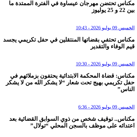
مكناس تحتضن مهرجان عيساوة في الفترة الممتدة ما
بين 22 و 25 يوليوز
الخميس 09 يوليو 2026 - 10:43
مكناس تحتفي بقضاتها المنتقلين في حفل تكريمي يجسد
قيم الوفاء والتقدير
الخميس 09 يوليو 2026 - 10:30
مكناس: قضاة المحكمة الابتدائية يحتفون بزملائهم في
حفل تكريمي بهيج تحت شعار “لا يشكر الله من لا يشكر
الناس”
الخميس 09 يوليو 2026 - 6:36
مكناس.. توقيف شخص من ذوي السوابق القضائية بعد
اعتدائه على موظف بالسجن المحلي “تولال”