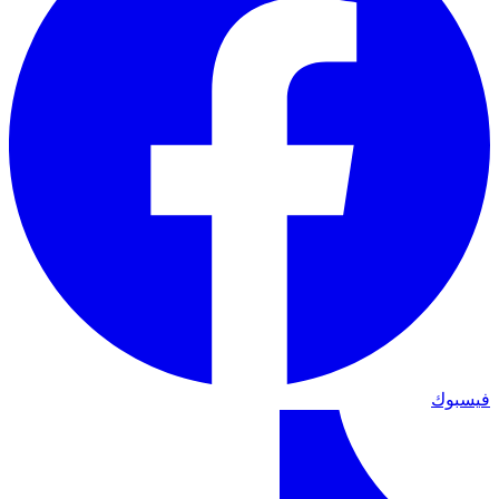
فيسبوك