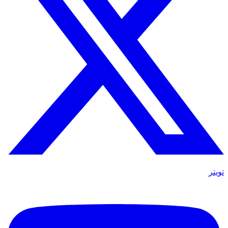
تويتر