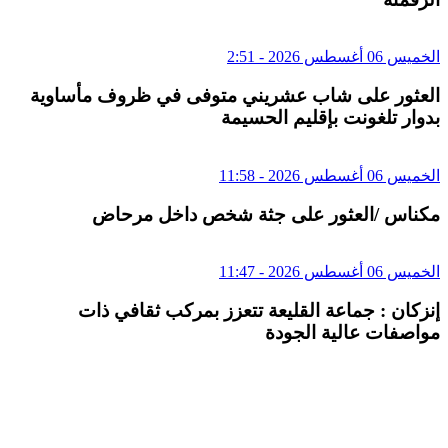
الخميس 06 أغسطس 2026 - 2:51
العثور على شاب عشريني متوفى في ظروف مأساوية
بدوار تلغونت بإقليم الحسيمة
الخميس 06 أغسطس 2026 - 11:58
مكناس /العثور على جثة شخص داخل مرحاض
الخميس 06 أغسطس 2026 - 11:47
إنزكان : جماعة القليعة تتعزز بمركب ثقافي ذات
مواصفات عالية الجودة