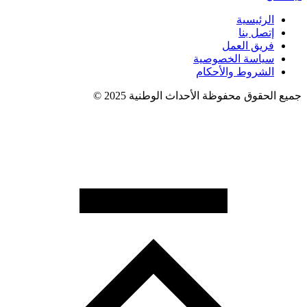
الرئيسية
إتصل بنا
فريق العمل
سياسة الخصوصية
الشروط والأحكام
جميع الحقوق محفوظة الأحداث الوطنية 2025 ©