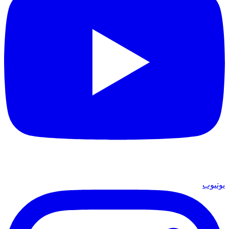
يوتيوب