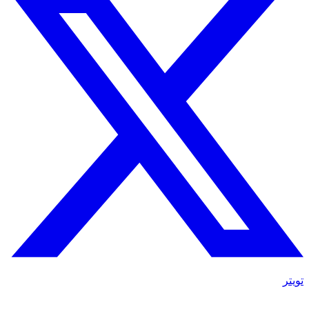
تويتر