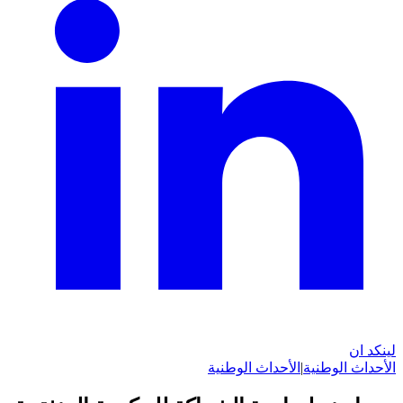
لينكد ان
الأحداث الوطنية
|
الأحداث الوطنية