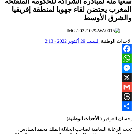
سعيا منه لمبادرة الشراكة للحكومة المنفتحة
المغرب يحتضن لقاء جهويا لمنطقة إفريقيا
والشرق الأوسط
الاحداث الوطنية
السبت 29 أكتوبر 2022 - 2:13
Facebook
WhatsApp
Messenger
X
Gmail
Threads
Share
إحسان العوفير (
الأحداث الوطنية
)
تحت الرعاية السامية لصاحب الجلالة الملك محمد السادس.