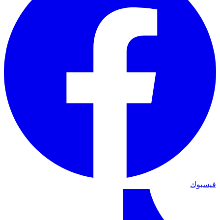
فيسبوك