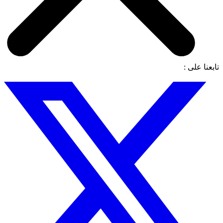
تابعنا على :