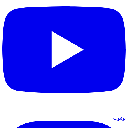
يوتيوب