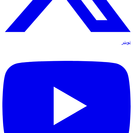
تويتر