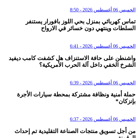
الخميس 06 أغسطس 2026 - 8:50
تماس كهربائي بمنزل بحي اللوز بافورار يستنفر
السلطات وينتهي دون خسائر في الارواح
الخميس 06 أغسطس 2026 - 6:41
واشنطن على حافة الاستنزاف هل كشفت كامب ديفيد
الشرخ الخفي داخل آلة الحرب الأمريكية؟
الخميس 06 أغسطس 2026 - 6:39
حملة أمنية ونظافة مشتركة بمحطة سيارات الأجرة
بإنزكان*
الخميس 06 أغسطس 2026 - 6:37
من أجل تسويق منتجات الصناعة التقليدية تم إحداث
الرقمنة