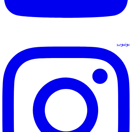
يوتيوب