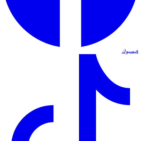
فيسبوك