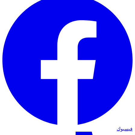
فيسبوك