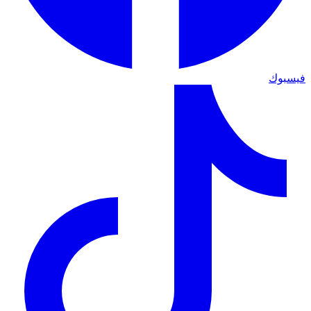
فيسبوك