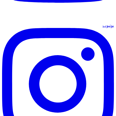
يوتيوب