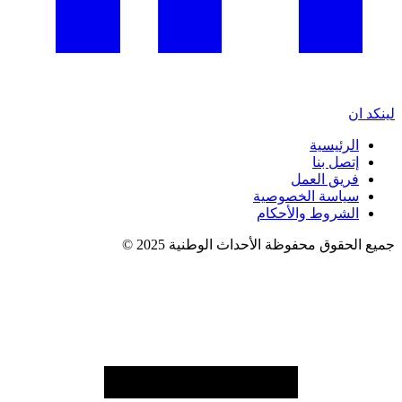
لينكد ان
الرئيسية
إتصل بنا
فريق العمل
سياسة الخصوصية
الشروط والأحكام
جميع الحقوق محفوظة الأحداث الوطنية 2025 ©