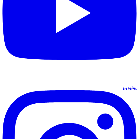
يوتيوب