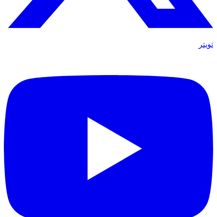
تويتر