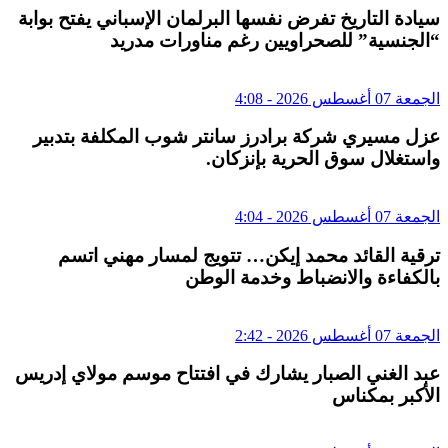
سيادة التاريخ تفرض نفسها البرلمان الإسباني يفتح بوابة
“الجنسية” للصحراويين رغم مناورات مدريد
الجمعة 07 أغسطس 2026 - 4:08
عزل مسيري شركة برادرز سانتر شوب المكلفة بتدبير
واستغلال سوق الحرية بإنزكان.
الجمعة 07 أغسطس 2026 - 4:04
ترقية القائد محمد إيكن… تتويج لمسار مهني اتسم
بالكفاءة والانضباط وخدمة الوطن
الجمعة 07 أغسطس 2026 - 2:42
عبد الغني الصبار يشارك في افتتاح موسم مولاي إدريس
الأكبر بمكناس