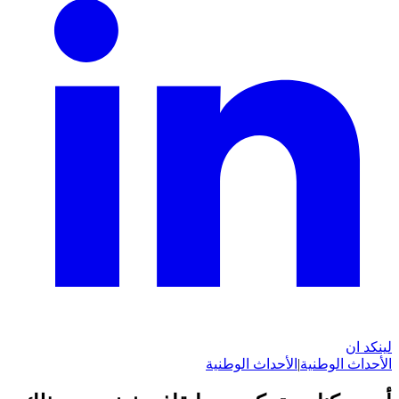
لينكد ان
الأحداث الوطنية
|
الأحداث الوطنية