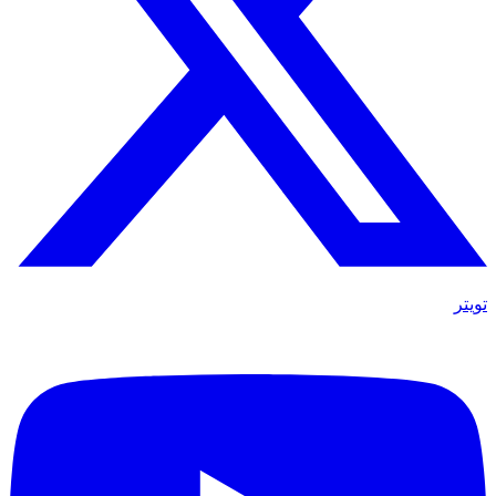
تويتر