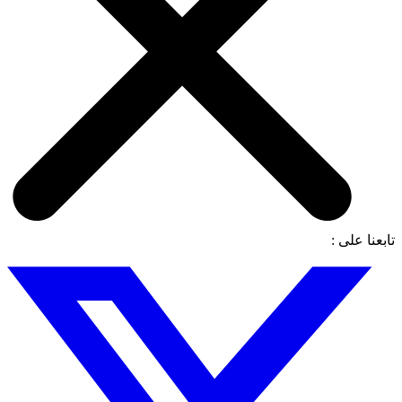
تابعنا على :