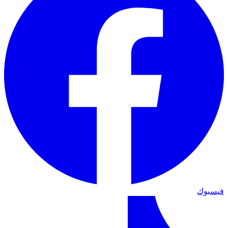
فيسبوك