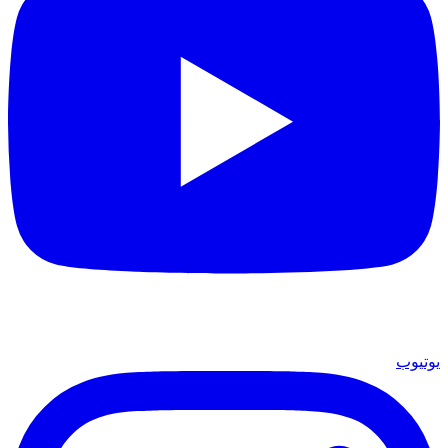
يوتيوب