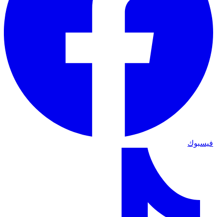
فيسبوك