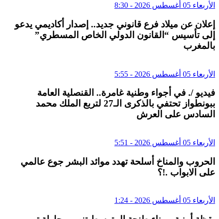
الأربعاء 05 أغسطس 2026 - 8:30
إعلان عن ميلاد فرع قانوني جديد.. إصدار أكاديمي يدعو
إلى تأسيس “القانون الدولي الخاص المسطري”
بالمغرب
الأربعاء 05 أغسطس 2026 - 5:55
فيديو /. في أجواء وطنية غامرة.. القنصلية العامة
ببونطواز تحتفي بالذكرى الـ27 لتربع الملك محمد
السادس على العرش
الأربعاء 05 أغسطس 2026 - 5:51
الحروب والمناخ أسلحة تهدد موائد البشر جوع عالمي
على الابواب .!؟
الأربعاء 05 أغسطس 2026 - 1:24