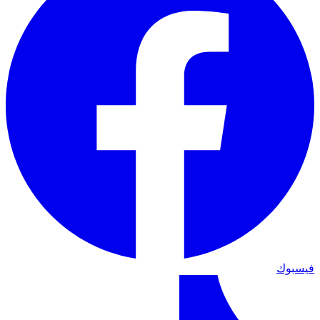
فيسبوك