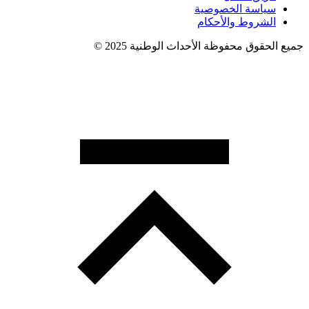
سياسة الخصوصية
الشروط والأحكام
جميع الحقوق محفوظة الأحداث الوطنية 2025 ©