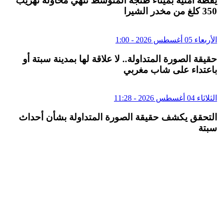
يقظة أمنية بميناء طنجة المتوسط تنهي محاولة تهريب
350 كلغ من مخدر الشيرا
الأربعاء 05 أغسطس 2026 - 1:00
حقيقة الصورة المتداولة.. لا علاقة لها بمدينة سبتة أو
باعتداء على شاب مغربي
الثلاثاء 04 أغسطس 2026 - 11:28
التحقق يكشف حقيقة الصورة المتداولة بشأن أحداث
سبتة