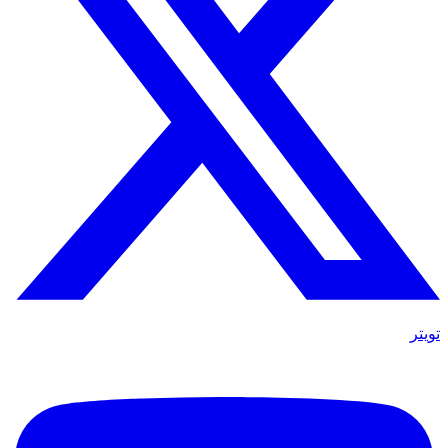
تويتر