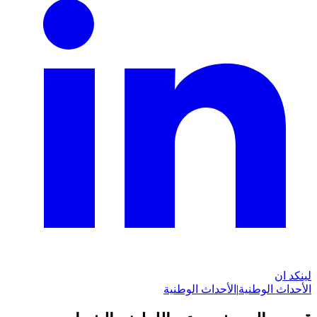
لينكد ان
الأحداث الوطنية
|
الأحداث الوطنية