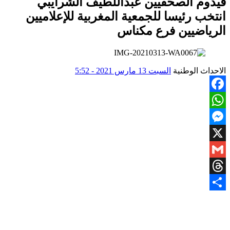
قيدوم الصحفيين عبداللطيف الشرايبي
انتخب رئيسا للجمعية المغربية للإعلاميين
الرياضيين فرع مكناس
الاحداث الوطنية
السبت 13 مارس 2021 - 5:52
Facebook
WhatsApp
Messenger
X
Gmail
Threads
Share