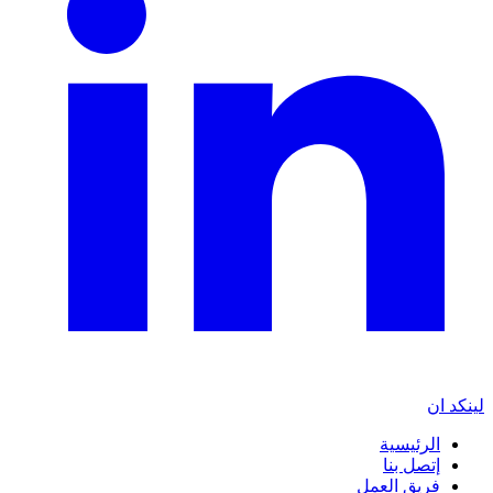
لينكد ان
الرئيسية
إتصل بنا
فريق العمل