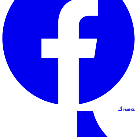
فيسبوك