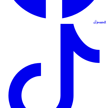
فيسبوك