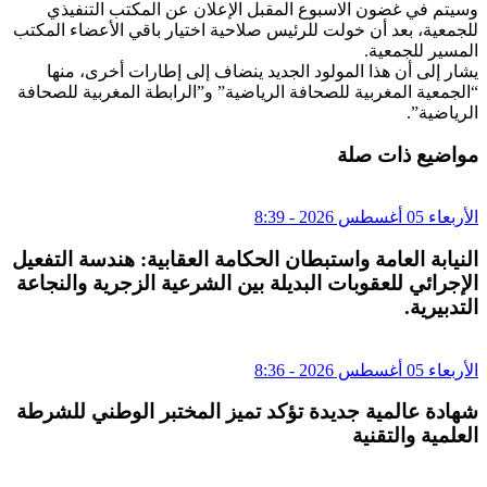
وسيتم في غضون الاسبوع المقبل الإعلان عن المكتب التنفيذي
للجمعية، بعد أن خولت للرئيس صلاحية اختيار باقي الأعضاء المكتب
المسير للجمعية.
يشار إلى أن هذا المولود الجديد ينضاف إلى إطارات أخرى، منها
“الجمعية المغربية للصحافة الرياضية” و”الرابطة المغربية للصحافة
الرياضية”.
مواضيع ذات صلة
الأربعاء 05 أغسطس 2026 - 8:39
النيابة العامة واستبطان الحكامة العقابية: هندسة التفعيل
الإجرائي للعقوبات البديلة بين الشرعية الزجرية والنجاعة
التدبيرية.
الأربعاء 05 أغسطس 2026 - 8:36
شهادة عالمية جديدة تؤكد تميز المختبر الوطني للشرطة
العلمية والتقنية