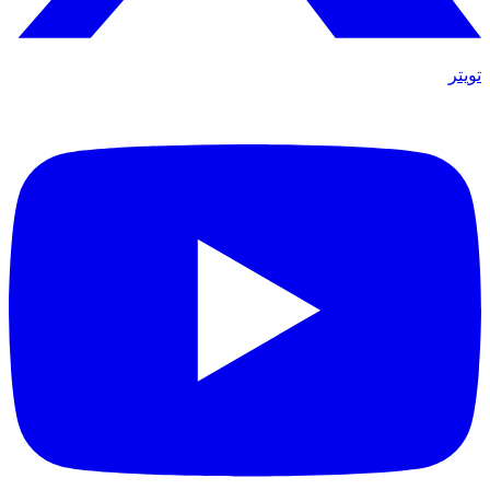
تويتر