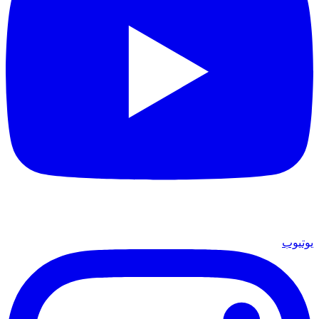
يوتيوب