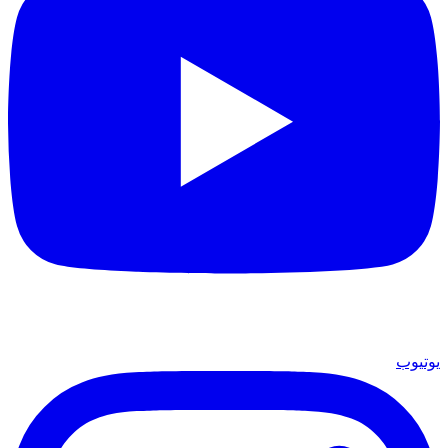
يوتيوب