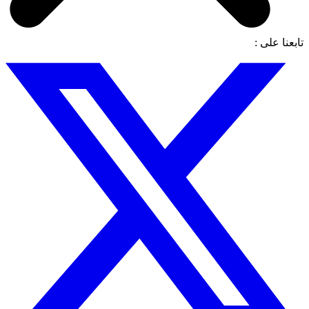
تابعنا على :