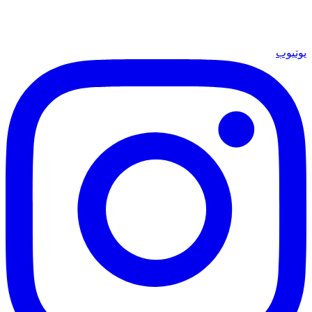
يوتيوب