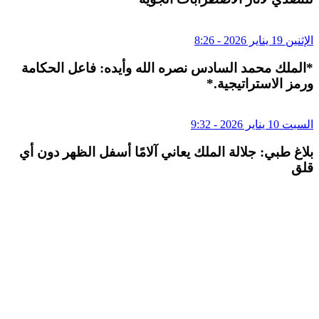
الإثنين 19 يناير 2026 - 8:26
*الملك محمد السادس نصره الله وأيده: فاعل الحكامة
ورمز الاستراتيجية.*
السبت 10 يناير 2026 - 9:32
بلاغ طبي: جلالة الملك يعاني آلامًا أسفل الظهر دون أي
قلق