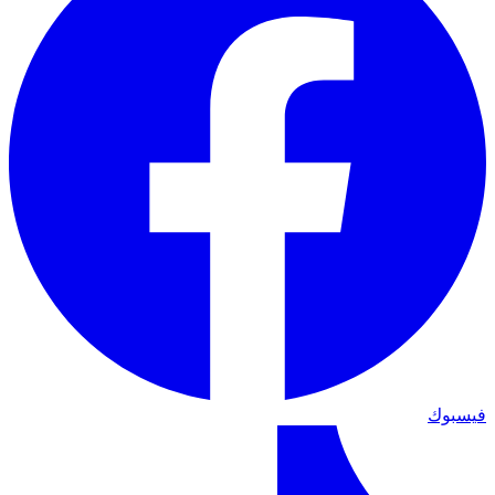
فيسبوك