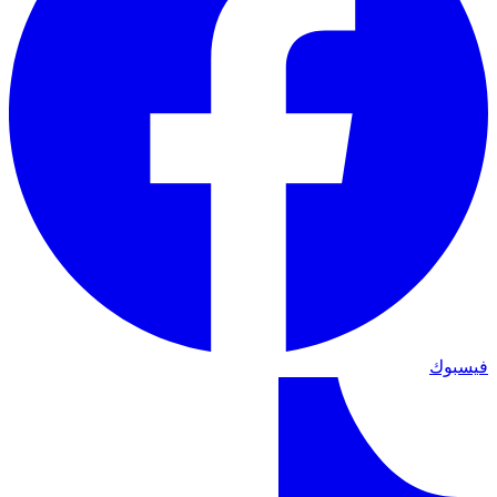
فيسبوك