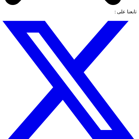
تابعنا على :