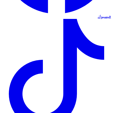
فيسبوك