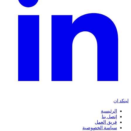
لينكد ان
الرئيسية
إتصل بنا
فريق العمل
سياسة الخصوصية