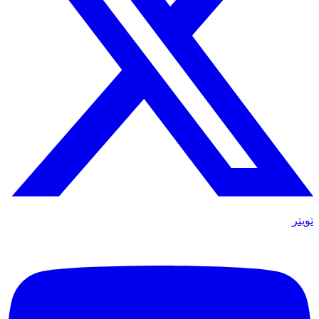
تويتر