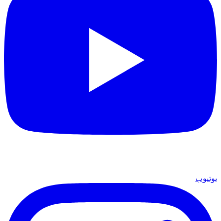
يوتيوب