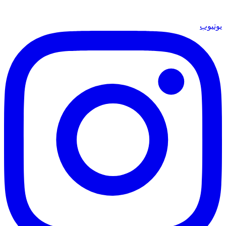
يوتيوب