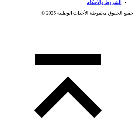
الشروط والأحكام
جميع الحقوق محفوظة الأحداث الوطنية 2025 ©