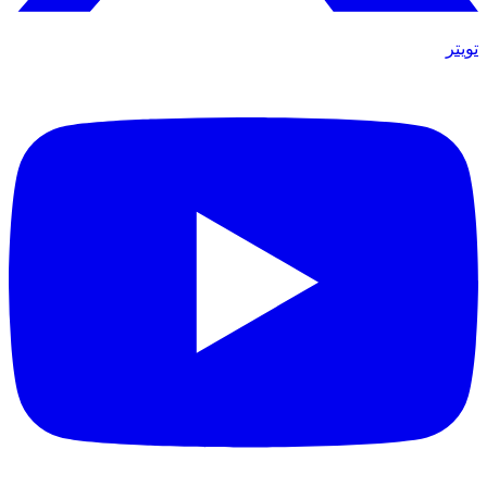
تويتر