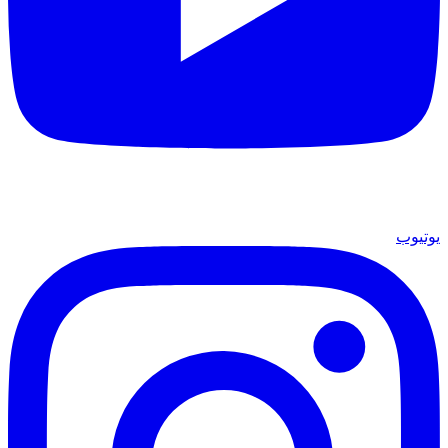
يوتيوب