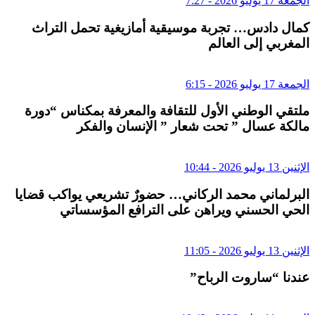
الجمعة 17 يوليو 2026 - 7:27
كمال دادس… تجربة موسيقية أمازيغية تحمل التراث
المغربي إلى العالم
الجمعة 17 يوليو 2026 - 6:15
ملتقي الوطني الأول للتقافة والمعرفة بمكناس “دورة
مالكة عسال ” تحت شعار ” الإنسان والفكر
الإثنين 13 يوليو 2026 - 10:44
البرلماني محمد الركاني… حضورٌ تشريعي يواكب قضايا
الحي الحسني ويراهن على الترافع المؤسساتي
الإثنين 13 يوليو 2026 - 11:05
عندنا “ساروت الرباح”