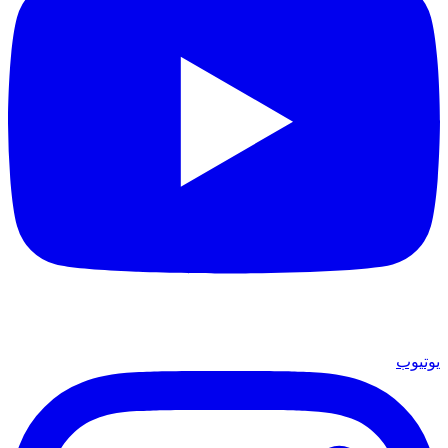
يوتيوب