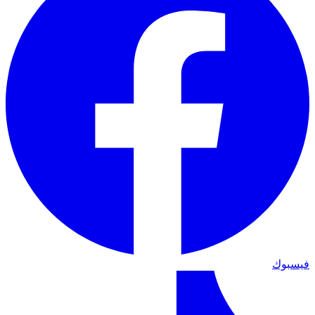
فيسبوك