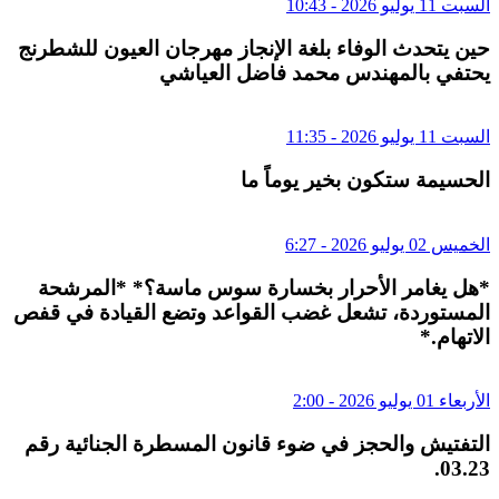
السبت 11 يوليو 2026 - 10:43
حين يتحدث الوفاء بلغة الإنجاز مهرجان العيون للشطرنج
يحتفي بالمهندس محمد فاضل العياشي
السبت 11 يوليو 2026 - 11:35
الحسيمة ستكون بخير يوماً ما
الخميس 02 يوليو 2026 - 6:27
*هل يغامر الأحرار بخسارة سوس ماسة؟* *المرشحة
المستوردة، تشعل غضب القواعد وتضع القيادة في قفص
الاتهام.*
الأربعاء 01 يوليو 2026 - 2:00
التفتيش والحجز في ضوء قانون المسطرة الجنائية رقم
03.23.