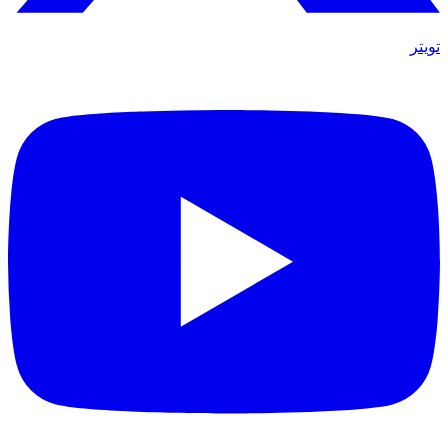
تويتر