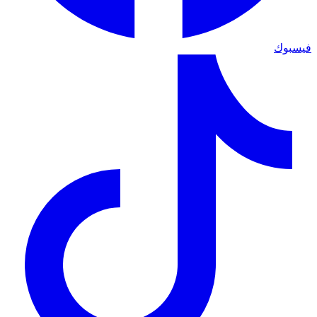
فيسبوك