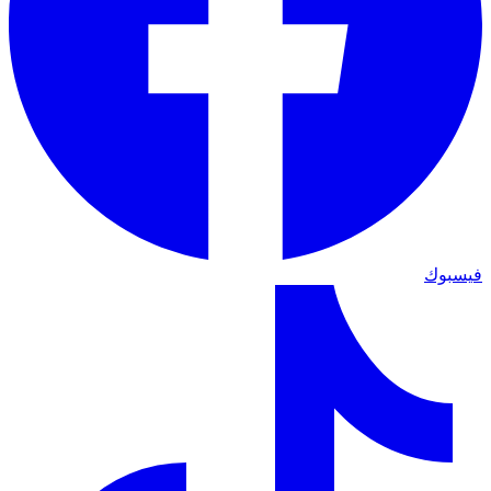
فيسبوك