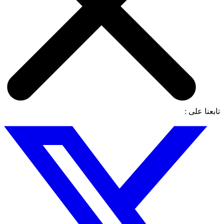
تابعنا على :