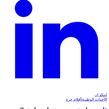
لينكد ان
الأحداث الوطنية
|
أقلام حرة