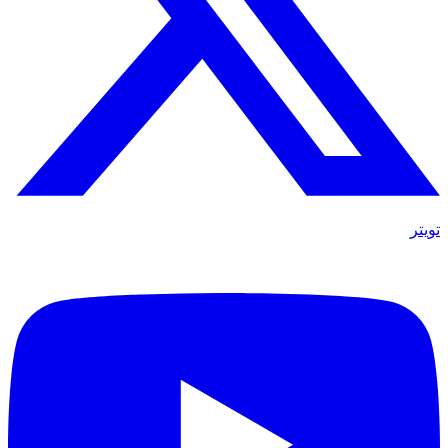
تويتر