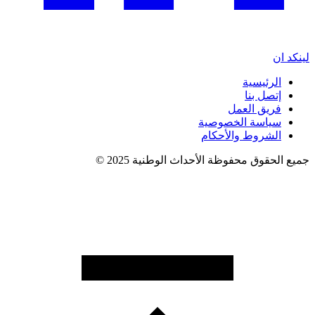
لينكد ان
الرئيسية
إتصل بنا
فريق العمل
سياسة الخصوصية
الشروط والأحكام
جميع الحقوق محفوظة الأحداث الوطنية 2025 ©