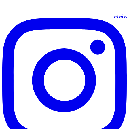
يوتيوب