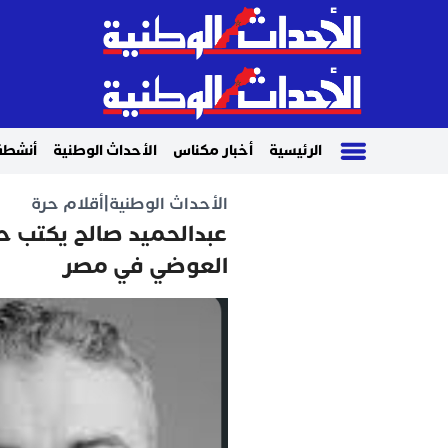
الرئيسية
أخبار مكناس
الأحداث الوطنية
أنشطة
الأحداث الوطنية
|
أقلام حرة
عبدالحميد صالح يكتب 
العوضي في مصر