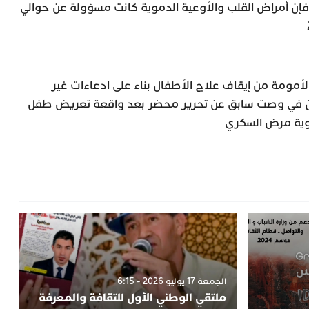
فإن أمراض القلب والأوعية الدموية كانت مسؤولة عن حوالي
مومة من إيقاف علاج الأطفال بناء على ادعاءات غير
لن في وصت سابق عن تحرير محضر بعد واقعة تعريض طفل
دوية مرض السكري
الجمعة 17 يوليو 2026 - 6:15
ملتقي الوطني الأول للتقافة والمعرفة