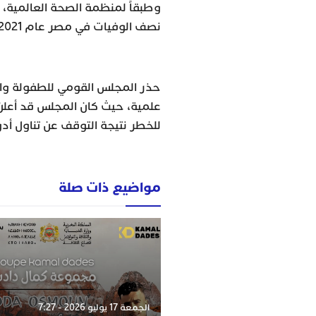
وطبقاً لمنظمة الصحة العالمية، 
نصف الوفيات في مصر عام 2021
حذر المجلس القومي للطفولة والأ
علمية، حيث كان المجلس قد أع
للخطر نتيجة التوقف عن تناول أ
مواضيع ذات صلة
الجمعة 17 يوليو 2026 - 7:27