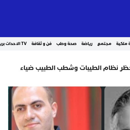
 ملكية
مجتمع
رياضة
صحة وطب
فن و ثقافة
TV الاحدات بريس
حظر نظام الطيبات وشطب الطبيب ضياء