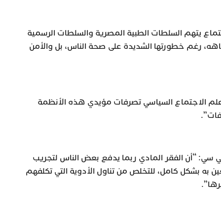
ماع يتهم السلطات الطبية المصرية والسلطات الرسمية
اهه، رغم خطورتها الشديدة على صحة الناس، بل والأمن
لم الاجتماع السياسي تصرفات مؤيدي هذه الأنظمة
فات”.
 سي: “أن الفقر المادي ربما يدفع بعض الناس لتجريب
ين به بشكل كامل، للتخلص من تناول الأدوية التي تكلفهم
رها”.