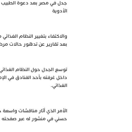
جدل في مصر بعد دعوة الطبيب ض
الأدوية
والاكتفاء بتغيير النظام الغذائ
بعد تقارير عن تدهور حالات مرضى
توسع الجدل حول النظام الغذائي
داخل غرفته بأحد الفنادق في الإم
الغذائي.
الأمر الذي أثار مناقشات واسعة 
حسني في منشور له عبر صفحته على