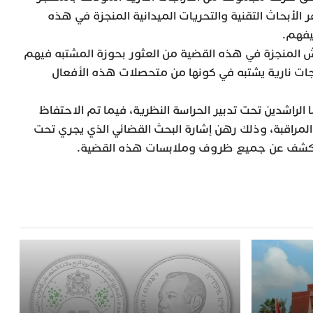
 الأبحاث التقنية والتحريات الميدانية المنجزة في هذه
يفهم.
 المنجزة في هذه القضية من العثور بحوزة المشتبه فيهم
جات نارية يشتبه في كونها من متحصلات هذه الأفعال
الراشدين تحت تدبير الحراسة النظرية، فيما تم الاحتفاظ
المراقبة، وذلك رهن إشارة البحث القضائي الذي يجري تحت
، للكشف عن جميع ظروف وملابسات هذه القضية.