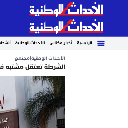
الرئيسية
أخبار مكناس
الأحداث الوطنية
أنشطة
الأحداث الوطنية
|
مجتمع
الشرطة تعتقل مشتبه ف