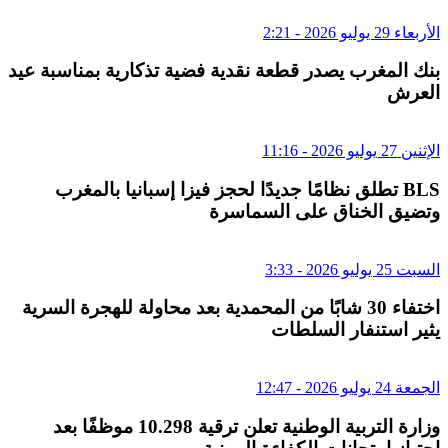
الأربعاء 29 يوليو 2026 - 2:21
بنك المغرب يصدر قطعة نقدية فضية تذكارية بمناسبة عيد
العرش
الإثنين 27 يوليو 2026 - 11:16
BLS تطلق نظامًا جديدًا لحجز فيزا إسبانيا بالمغرب
وتضيق الخناق على السماسرة
السبت 25 يوليو 2026 - 3:33
اختفاء 30 شابًا من المحمدية بعد محاولة للهجرة السرية
يثير استنفار السلطات
الجمعة 24 يوليو 2026 - 12:47
وزارة التربية الوطنية تعلن ترقية 10.298 موظفًا بعد