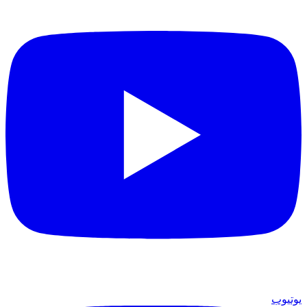
يوتيوب