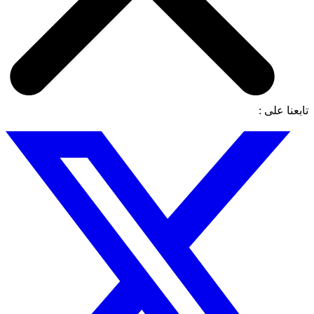
تابعنا على :