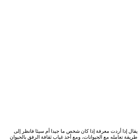
يقال إذا أردت معرفة إذا كان شخص ما جيدا أم سيئا فانظر إلى
طريقة تعامله مع الحيوانات، ومع أخذ غياب ثقافة الرفق بالحيوان