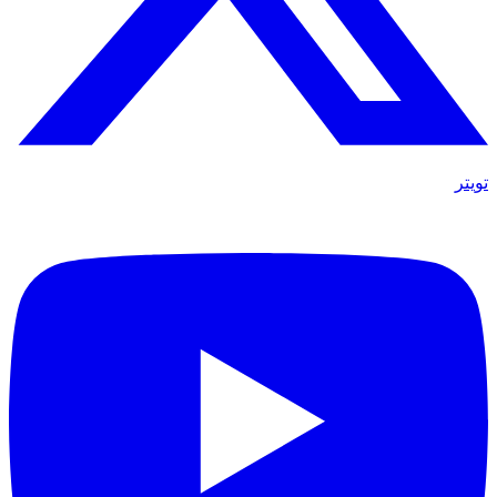
تويتر