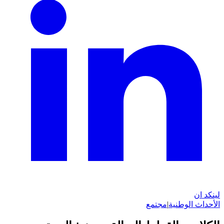
لينكد ان
الأحداث الوطنية
|
مجتمع