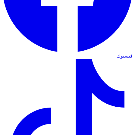
فيسبوك