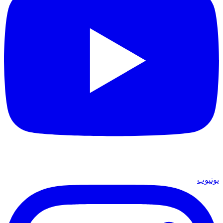
يوتيوب