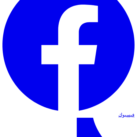
فيسبوك