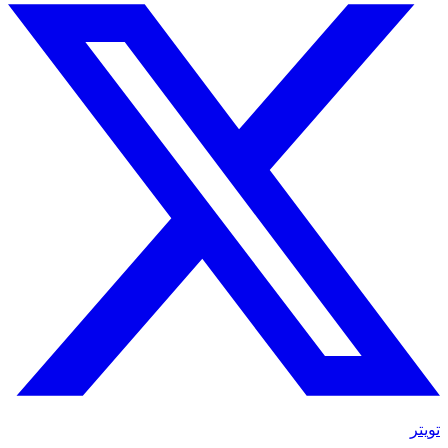
تويتر