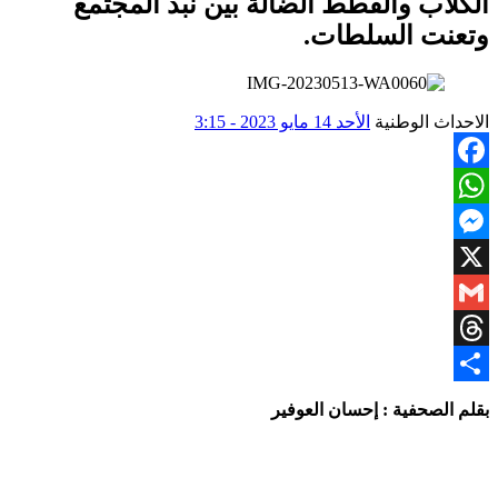
الكلاب والقطط الضالة بين نبذ المجتمع
وتعنت السلطات.
الاحداث الوطنية
الأحد 14 مايو 2023 - 3:15
Facebook
WhatsApp
Messenger
X
Gmail
Threads
Share
بقلم الصحفية : إحسان العوفير