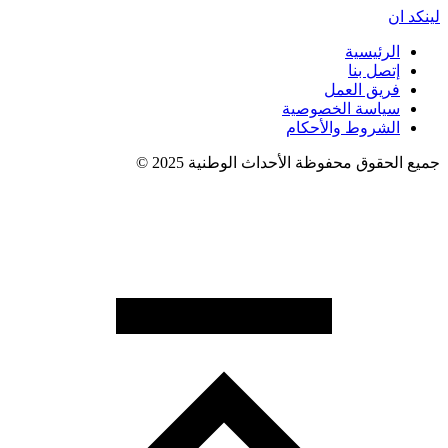
لينكد ان
الرئيسية
إتصل بنا
فريق العمل
سياسة الخصوصية
الشروط والأحكام
جميع الحقوق محفوظة الأحداث الوطنية 2025 ©