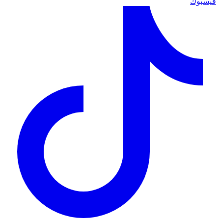
فيسبوك