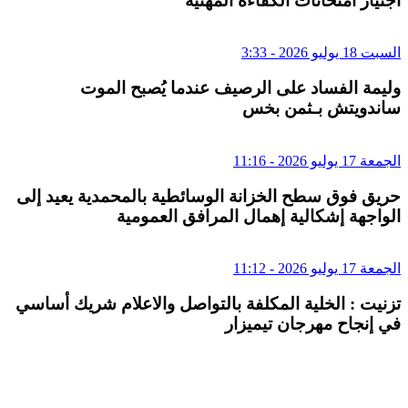
اجتياز امتحانات الكفاءة المهنية
السبت 18 يوليو 2026 - 3:33
وليمة الفساد على الرصيف عندما يُصبح الموت
ساندويتش بـثمن بخس
الجمعة 17 يوليو 2026 - 11:16
حريق فوق سطح الخزانة الوسائطية بالمحمدية يعيد إلى
الواجهة إشكالية إهمال المرافق العمومية
الجمعة 17 يوليو 2026 - 11:12
تزنيت : الخلية المكلفة بالتواصل والاعلام شريك أساسي
في إنجاح مهرجان تيميزار