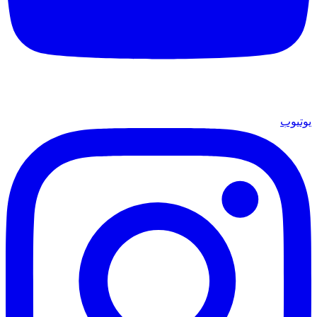
يوتيوب