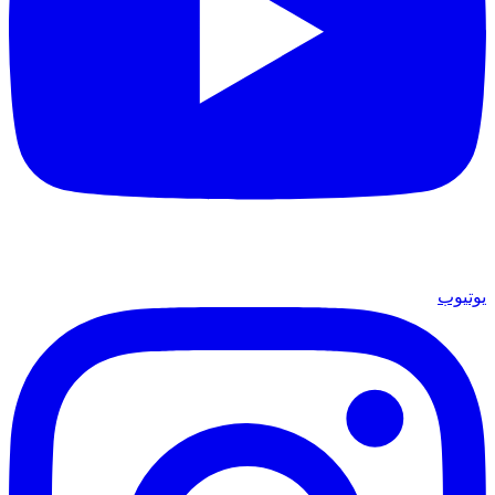
يوتيوب