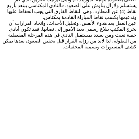
يستسلم ولازال يناوش على الصعود. فالنادي المكناسي يبتعد بأربع
نقاط (4) عن المطارد، وهي النقاط الفارق التي يجب الحفاظ عليها
وتدعيمها بكسب نقاط المباراة القادمة بمكناس.
عين العقل بعد هدوء الأنفس، وتحليل الأحداث، واتخاذ القرارات أن
يخرج المكتب ببلاغ رسمي يعيد الأمور إلى نصابها. فقد تكون أيادي
خفية تعبث ومن بعيدة بمستقبل النادي في هذه المرحلة المفصلية
من البطولة، لذا لابد من رزانة القرار قبل تحقيق الصعود، بعدها يمكن
كشف المستورات وتسمية المخفيات.