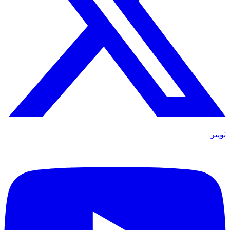
تويتر