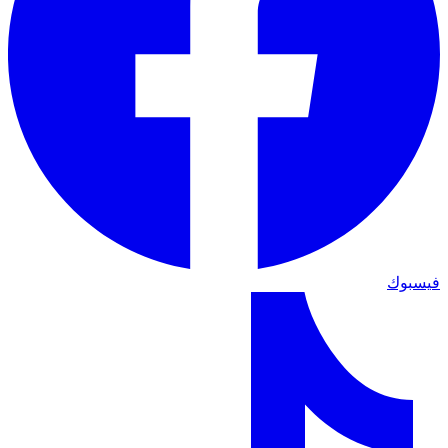
فيسبوك