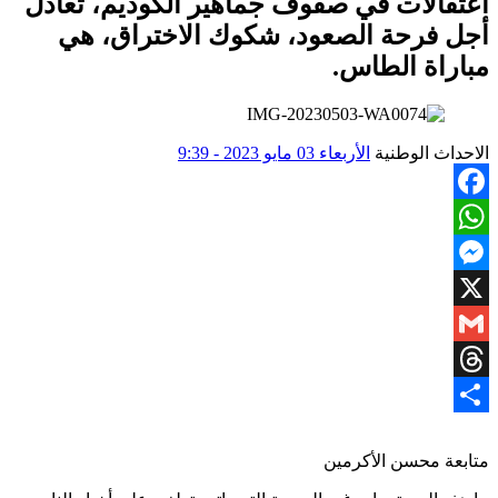
اعتقالات في صفوف جماهير الكوديم، تعادل
أجل فرحة الصعود، شكوك الاختراق، هي
مباراة الطاس.
الاحداث الوطنية
الأربعاء 03 مايو 2023 - 9:39
Facebook
WhatsApp
Messenger
X
Gmail
Threads
Share
متابعة محسن الأكرمين