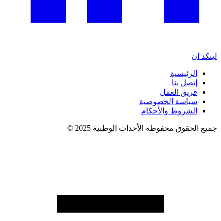
لينكد ان
الرئيسية
إتصل بنا
فريق العمل
سياسة الخصوصية
الشروط والأحكام
جميع الحقوق محفوظة الأحداث الوطنية 2025 ©