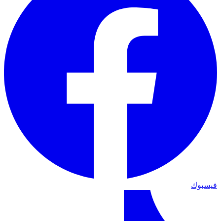
فيسبوك