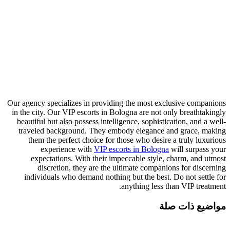
Our agency specializes in providing the most exclusive companions
in the city. Our VIP escorts in Bologna are not only breathtakingly
beautiful but also possess intelligence, sophistication, and a well-
traveled background. They embody elegance and grace, making
them the perfect choice for those who desire a truly luxurious
experience with
VIP escorts in Bologna
will surpass your
expectations. With their impeccable style, charm, and utmost
discretion, they are the ultimate companions for discerning
individuals who demand nothing but the best. Do not settle for
anything less than VIP treatment.
مواضيع ذات صلة