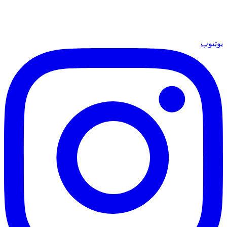
يوتيوب