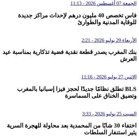
الجمعة 07 أغسطس 2026 - 11:13
فاس تخصص 40 مليون درهم لإحداث مراكز جديدة
للوقاية المدنية والطوارئ
الأربعاء 29 يوليو 2026 - 2:21
بنك المغرب يصدر قطعة نقدية فضية تذكارية بمناسبة عيد
العرش
الإثنين 27 يوليو 2026 - 11:16
BLS تطلق نظامًا جديدًا لحجز فيزا إسبانيا بالمغرب
وتضيق الخناق على السماسرة
السبت 25 يوليو 2026 - 3:33
اختفاء 30 شابًا من المحمدية بعد محاولة للهجرة السرية
يثير استنفار السلطات