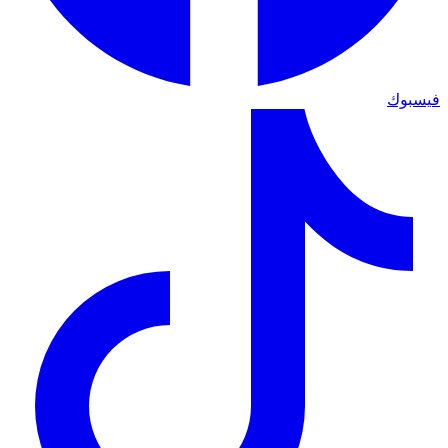
فيسبوك