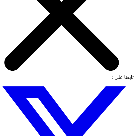
تابعنا على :