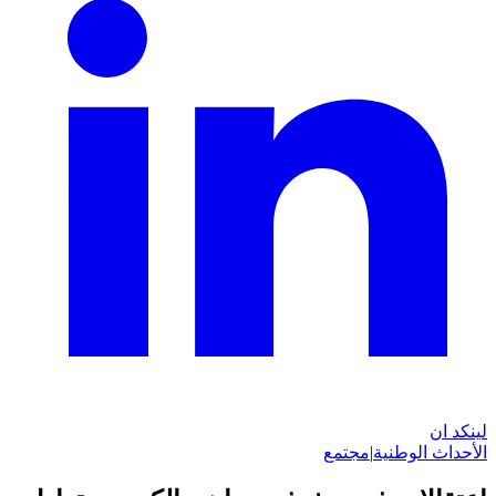
لينكد ان
الأحداث الوطنية
|
مجتمع