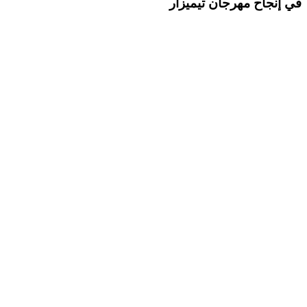
في إنجاح مهرجان تيميزار