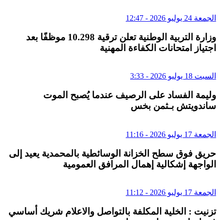
الجمعة 24 يوليو 2026 - 12:47
وزارة التربية الوطنية تعلن ترقية 10.298 موظفًا بعد
اجتياز امتحانات الكفاءة المهنية
السبت 18 يوليو 2026 - 3:33
وليمة الفساد على الرصيف عندما يُصبح الموت
ساندويتش بـثمن بخس
الجمعة 17 يوليو 2026 - 11:16
حريق فوق سطح الخزانة الوسائطية بالمحمدية يعيد إلى
الواجهة إشكالية إهمال المرافق العمومية
الجمعة 17 يوليو 2026 - 11:12
تزنيت : الخلية المكلفة بالتواصل والاعلام شريك أساسي