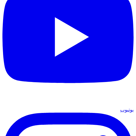
يوتيوب