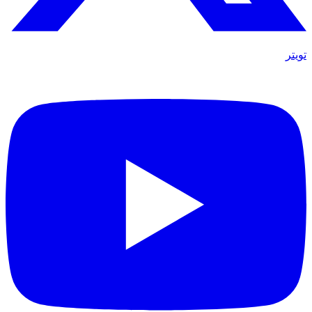
تويتر