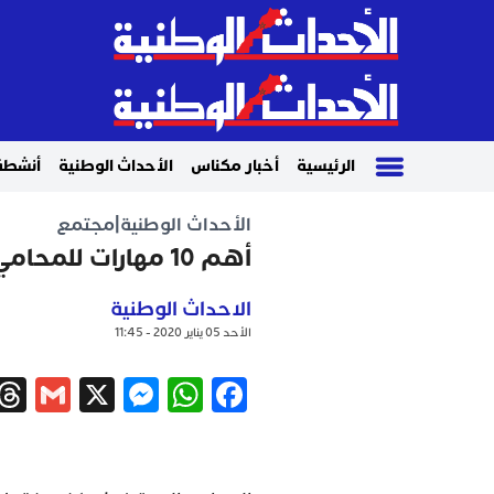
الرئيسية
أخبار مكناس
الأحداث الوطنية
أنشطة
الأحداث الوطنية
|
مجتمع
أهم 10 مهارات للمحامي المحترف
الاحداث الوطنية
الأحد 05 يناير 2020 - 11:45
ail
ssenger
WhatsApp
X
Facebook