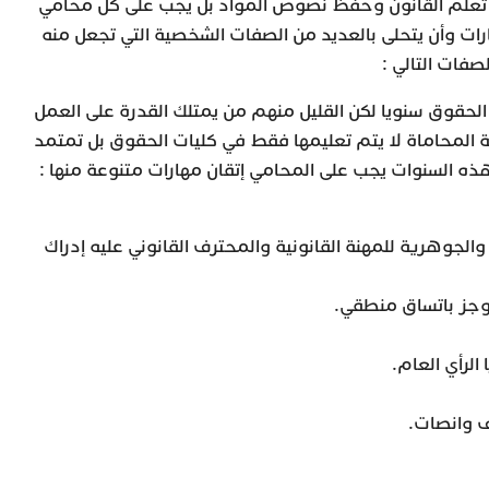
 تعلم القانون وحفظ نصوص المواد بل يجب على كل محامي
رات وأن يتحلى بالعديد من الصفات الشخصية التي تجعل منه
ات التالي :
الحقوق سنويا لكن القليل منهم من يمتلك القدرة على العمل
 المحاماة لا يتم تعليمها فقط في كليات الحقوق بل تمتمد
هذه السنوات يجب على المحامي إتقان مهارات متنوعة منها :
الجوهرية للمهنة القانونية والمحترف القانوني عليه إدراك
وجز باتساق منطقي.
لرأي العام.
ف وانصات.