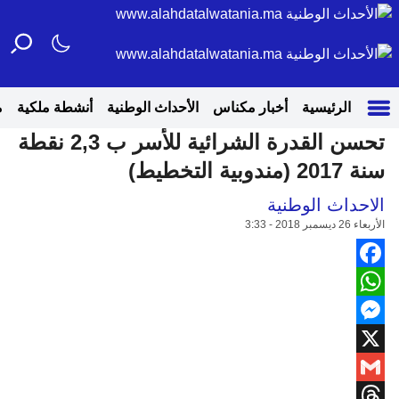
الرئيسية
أخبار مكناس
الأحداث الوطنية
أنشطة ملكية
م
تحسن القدرة الشرائية للأسر ب 2,3 نقطة
سنة 2017 (مندوبية التخطيط)
الاحداث الوطنية
الأربعاء 26 ديسمبر 2018 - 3:33
Facebook
WhatsApp
Messenger
X
Gmail