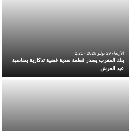
الأربعاء 29 يوليو 2026 - 2:21
بنك المغرب يصدر قطعة نقدية فضية تذكارية بمناسبة
عيد العرش