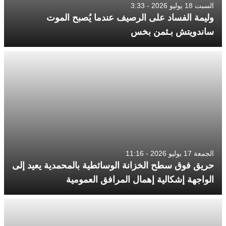
السبت 18 يوليو 2026 - 3:33
وليمة الفساد على الرصيف عندما يُصبح الموت
ساندويتش بـثمن بخس
الجمعة 17 يوليو 2026 - 11:16
حريق فوق سطح الخزانة الوسائطية بالمحمدية يعيد إلى
الواجهة إشكالية إهمال المرافق العمومية