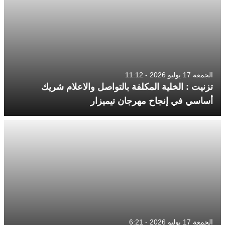
الجمعة 17 يوليو 2026 - 11:12
تزنيت : الخلية المكلفة بالتواصل والاعلام شريك
أساسي في إنجاح مهرجان تيميزار
الجمعة 17 يوليو 2026 - 6:21