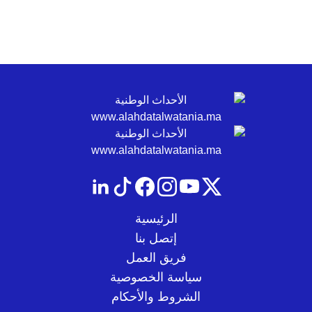
الرئيسية
إتصل بنا
فريق العمل
سياسة الخصوصية
الشروط والأحكام