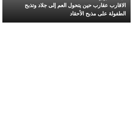
الاقارب عقارب حين يتحول العم إلى جلاد وتذبح
الطفولة على مذبح الأحقاد