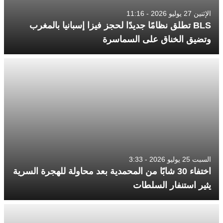
الإثنين 27 يوليو 2026 - 11:16
BLS تطلق نظامًا جديدًا لحجز فيزا إسبانيا بالمغرب
وتضيق الخناق على السماسرة
السبت 25 يوليو 2026 - 3:33
اختفاء 30 شابًا من المحمدية بعد محاولة للهجرة السرية
يثير استنفار السلطات