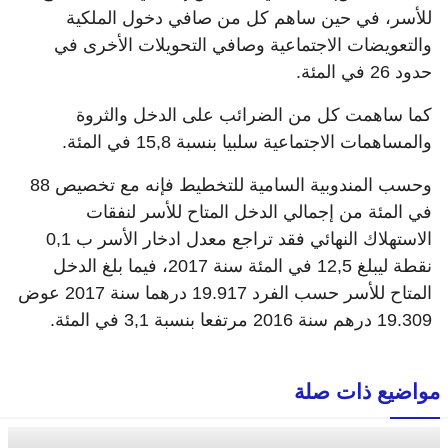
للأسر، في حين ساهم كل من صافي دخول الملكية
والتعويضات الاجتماعية وصافي التحويلات الأخرى في
حدود 26 في المئة.
كما ساهمت كل من الضرائب على الدخل والثروة
والمساهمات الاجتماعية سلبيا بنسبة 15,8 في المئة.
وحسب المندوبية السامية للتخطيط فإنه مع تخصيص 88
في المئة من إجمالي الدخل المتاح للأسر لنفقات
الاستهلاك النهائي فقد تراجع معدل ادخار الأسر ب 0,1
نقطة ليبلغ 12,5 في المئة سنة 2017، فيما بلغ الدخل
المتاح للأسر حسب الفرد 19.917 درهما سنة 2017 عوض
19.309 درهم سنة 2016 مرتفعا بنسبة 3,1 في المئة.
مواضيع ذات صلة