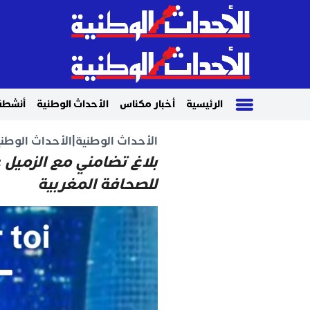
الرئيسية
أخبار مكناس
الأحداث الوطنية
أنشطة
الأحداث الوطنية
|
الأحداث الوطني
بلاغ تضامني مع الزميل ع
للصحافة المغربية