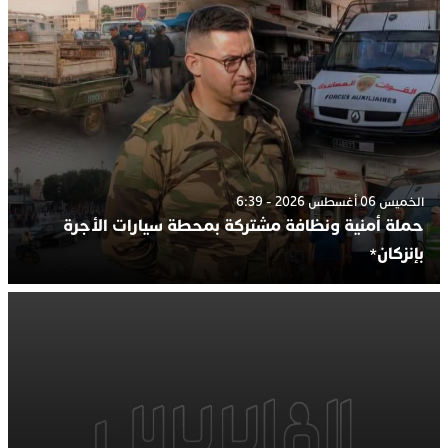
الخميس 06 أغسطس 2026 - 6:39
حملة أمنية ونظافة مشتركة بمحطة سيارات الأجرة
بإنزكان*