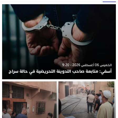
الخميس 06 أغسطس 2026 - 9:20
آسفي: متابعة صاحب التدوينة التحريضية في حالة سراح