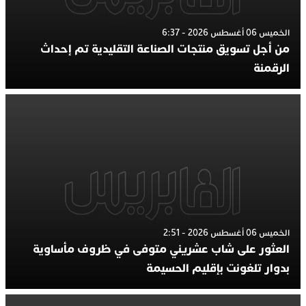
الخميس 06 أغسطس 2026 - 6:37
من أجل تسويق منتجات الصناعة التقليدية تم إحداث
الرقمنة
الخميس 06 أغسطس 2026 - 2:51
العثور على شاب عشريني متوفى في ظروف مأساوية
بدوار تلغونت بإقليم الحسيمة