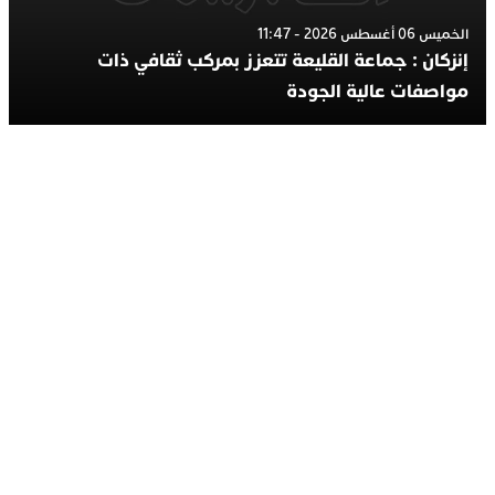
الخميس 06 أغسطس 2026 - 11:47
إنزكان : جماعة القليعة تتعزز بمركب ثقافي ذات
مواصفات عالية الجودة