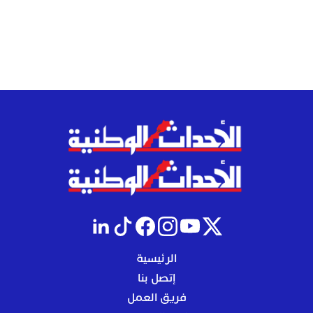
الرئيسية
إتصل بنا
فريق العمل