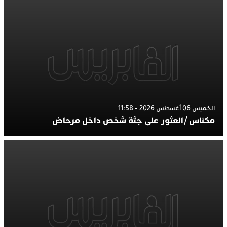
الخميس 06 أغسطس 2026 - 11:58
مكناس /العثور على جثة شخص داخل مرحاض