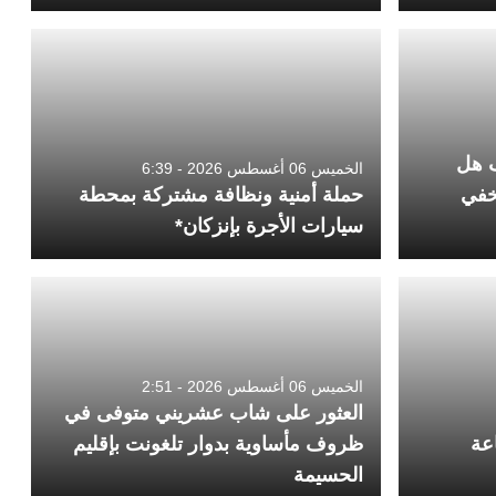
ف هل
الخميس 06 أغسطس 2026 - 6:39
خفي
حملة أمنية ونظافة مشتركة بمحطة
سيارات الأجرة بإنزكان*
الخميس 06 أغسطس 2026 - 2:51
العثور على شاب عشريني متوفى في
عة
ظروف مأساوية بدوار تلغونت بإقليم
الحسيمة