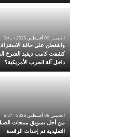
الخميس 06 أغسطس 2026 - 6:41
واشنطن على حافة الاستنزا
كشفت كامب ديفيد الشرخ ال
داخل آلة الحرب الأمريكية؟
الخميس 06 أغسطس 2026 - 6:37
من أجل تسويق منتجات الصنا
التقليدية تم إحداث الرقمنة