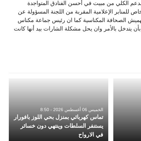
لدعم الكلي من مبيت في أحسن الفنادق المتواجدة
 للمنابر الإعلامية المقربة من اللجنة المسؤولة عن
هميش الصحافة المكناسية كما ان رئيس جماعة مكناس
ن يتدخل بالأمر وان يحل مشكلة الشارات بيد أنها كانت
الخميس 06 أغسطس 2026 - 8:50
تماس كهربائي بمنزل بحي اللوز بافورار
يستنفر السلطات وينتهي دون خسائر
في الارواح