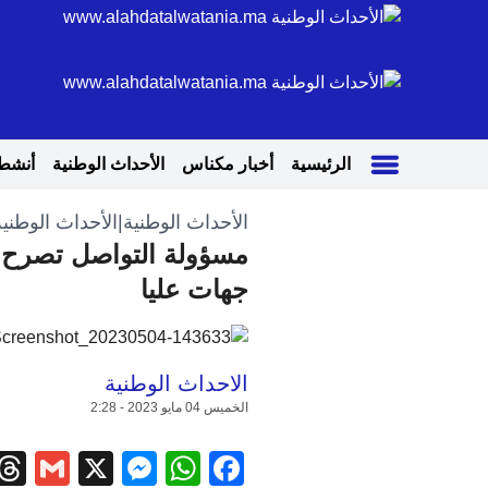
الرئيسية
أخبار مكناس
الأحداث الوطنية
أنشطة
الأحداث الوطنية
|
الأحداث الوطنية
مسؤولة التواصل تصرح: 
جهات عليا
الاحداث الوطنية
الخميس 04 مايو 2023 - 2:28
il
ssenger
WhatsApp
Facebook
X