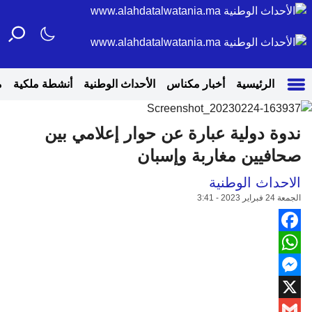
الرئيسية
أخبار مكناس
الأحداث الوطنية
أنشطة ملكية
م
ندوة دولية عبارة عن حوار إعلامي بين
صحافيين مغاربة وإسبان
الاحداث الوطنية
الجمعة 24 فبراير 2023 - 3:41
Facebook
WhatsApp
Messenger
X