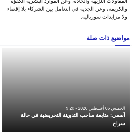
المقاولات النزيهة والجادة، وعن الموارد البشرية الكفؤة
والكريمة، وعن الجدية في التعامل بين الشركاء بلا إقصاء
ولا مزايدات سوريالية.
مواضيع ذات صلة
الخميس 06 أغسطس 2026 - 9:20
آسفي: متابعة صاحب التدوينة التحريضية في حالة
سراح