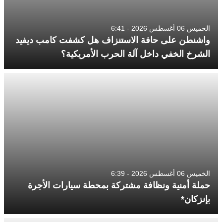
الخميس 06 أغسطس 2026 - 6:41
واشنطن على حافة الاستنزاف هل كشفت كامب ديفيد
الشرخ الخفي داخل آلة الحرب الأمريكية؟
الخميس 06 أغسطس 2026 - 6:39
حملة أمنية ونظافة مشتركة بمحطة سيارات الأجرة
بإنزكان*