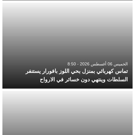
الخميس 06 أغسطس 2026 - 8:50
تماس كهربائي بمنزل بحي اللوز بافورار يستنفر
السلطات وينتهي دون خسائر في الارواح