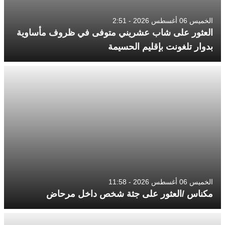
الخميس 06 أغسطس 2026 - 2:51
العثور على شاب عشريني متوفى في ظروف مأساوية
بدوار تلغونت بإقليم الحسيمة
الخميس 06 أغسطس 2026 - 11:58
مكناس /العثور على جثة شخص داخل مرحاض