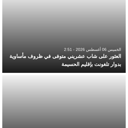
الخميس 06 أغسطس 2026 - 2:51
العثور على شاب عشريني متوفى في ظروف مأساوية
بدوار تلغونت بإقليم الحسيمة