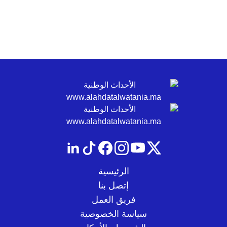
الرئيسية
إتصل بنا
فريق العمل
سياسة الخصوصية