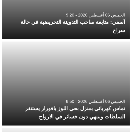
الخميس 06 أغسطس 2026 - 9:20
آسفي: متابعة صاحب التدوينة التحريضية في حالة
سراح
الخميس 06 أغسطس 2026 - 8:50
تماس كهربائي بمنزل بحي اللوز بافورار يستنفر
السلطات وينتهي دون خسائر في الارواح