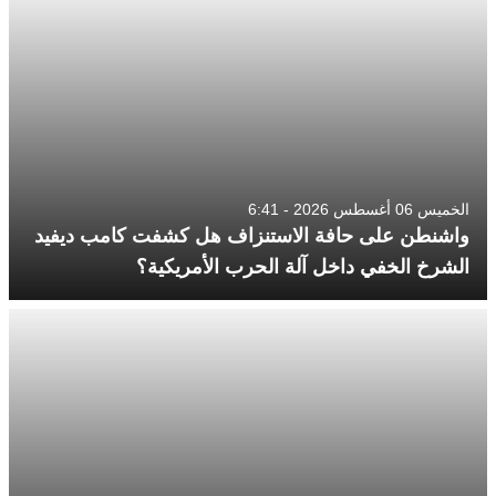
الخميس 06 أغسطس 2026 - 6:41
واشنطن على حافة الاستنزاف هل كشفت كامب ديفيد
الشرخ الخفي داخل آلة الحرب الأمريكية؟