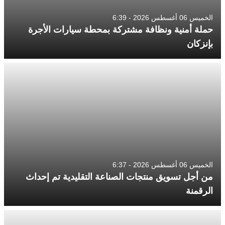
الخميس 06 أغسطس 2026 - 6:39
حملة أمنية ونظافة مشتركة بمحطة سيارات الأجرة
بإنزكان
الخميس 06 أغسطس 2026 - 6:37
من أجل تسويق منتجات الصناعة التقليدية تم إحداث
الرقمنة