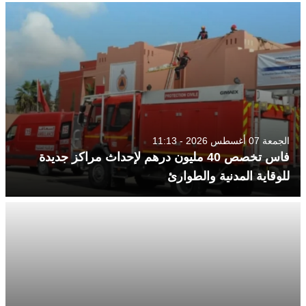
الجمعة 07 أغسطس 2026 - 11:13
فاس تخصص 40 مليون درهم لإحداث مراكز جديدة
للوقاية المدنية والطوارئ