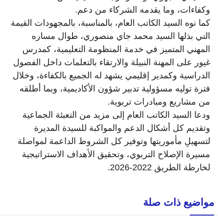
وكفاءات، وما يقدمه الشركاء من دعم.
كما نوه السيد الكاتب العام، بالمناسبة، بالمجهودات القيمة
التي بذلها السيد محمد جاي منصوري، طوال مساره
المهني المتميز في خدمة المنظومة التعليمية، كمدرس
غيور على المهنة النبيلة والارتقاء بالتعلمات داخل الفصول
الدراسية وكمدير إقليمي يشهد له الجميع بالكفاءة، وخلال
فترة توليه مسؤولية تدبير شؤون الأكاديمية، وبما أطلقه
من مشاريع ومبادرات تربوية.
ودعا السيد الكاتب العام إلى مزيد من التعبئة الجماعية
وتقديم كل أشكال الدعم والمواكبة للسيدة المديرة
لتسهيلِ مأموريتها وتوفير كل الشروط الداعمة لمواصلة
مسيرة الإصلاح التربوي، وتحقيق الأهداف الاستراتيجية
لخارطة الطريق 2022-2026.
مواضيع ذات صلة