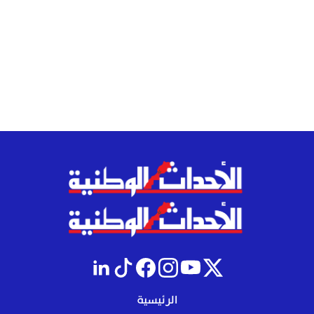
الرئيسية