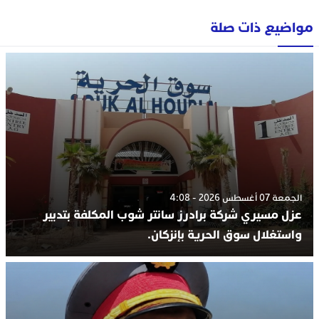
مواضيع ذات صلة
الجمعة 07 أغسطس 2026 - 4:08
عزل مسيري شركة برادرز سانتر شوب المكلفة بتدبير
واستغلال سوق الحرية بإنزكان.