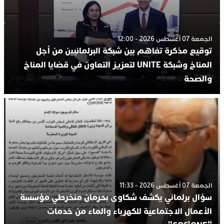
الجمعة 07 أغسطس 2026 - 12:00
توقيع مذكرة تفاهم بين شبكة البرلمانيين من أجل
المناخ وشبكة UNITE لتعزيز التعاون في قضايا المناخ
والصحة
الجمعة 07 أغسطس 2026 - 11:33
سؤال برلماني يكشف شكاوى بحرمان منخرطي مؤسسة
الأعمال الاجتماعية للكهرباء والماء من خدمات