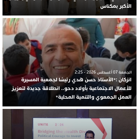
الأكبر بمكناس
الجمعة 07 أغسطس 2026 - 2:25
انزكان :*الأستاذ حسن هدي رئيسًا لجمعية المسيرة
للأعمال الاجتماعية بأولاد دحو.. انطلاقة جديدة لتعزيز
العمل الجمعوي والتنمية المحلية*