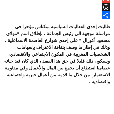
Gmail
Threads
Share
طالبت إحدى الفعاليات السياسية بمكناس مؤخرا في
مراسلة موجهة الى رئيس الجماعة ، بإطلاق اسم “مولاي
مسعود أكوزال ” على إحدى شوارع العاصمة الاسماعلية ،
وذلك في إطار ما وصف بثقافة الاعتراف بإسهامات
الشخصيات المغربية في المكون الاجتماعي والاقتصادي،
وسيكون ذلك قليلا في حق هذا الفقيد ، الذي كان قيد حياته
عصاميا استطاع أن يجمع بين المال والأعمال وفي مقاومة
الاستعمار، من خلال ما قدمه من أعمال خيرية واجتماعية
واقتصادية .