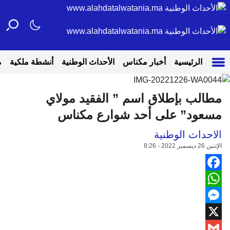
الرئيسية
أخبار مكناس
الأحداث الوطنية
أنشطة ملكية
م
مطالب بإطلاق اسم ” الفقيد مولاي
مسعود” على أحد شوارع مكناس
الاحداث الوطنية
الإثنين 26 ديسمبر 2022 - 8:26
Facebook
WhatsApp
Messenger
X