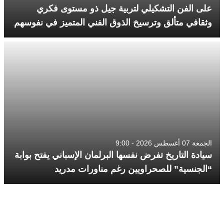
على الفن التشكيلي لتربية جيل ذو مستوى فكري
وثقافي متألق وترسيخ الذوق الفني المتميز في نفوسهم
الجمعة 07 أغسطس 2026 - 9:00
سيادة التاريخ تفرض نفسها البرلمان الإسباني يفتح بوابة
“الجنسية” للصحراويين رغم مناورات مدريد