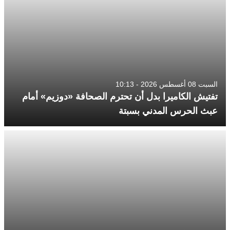
السبت 08 أغسطس 2026 - 10:13
تفتيش الكاميرا بدل أن تحترم الصحافة «دوزيم» أمام
عبث الحرس المدني بسبتة