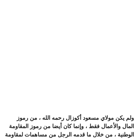
ولم يكن
مولاي مسعود أكوزال رحمه الله ، من رموز
المال والأعمال فقط ، وإنما كان أيضا من رموز المقاومة
الوطنية ، من خلال ما قدمه الرجل من مساهمات لمقاومة