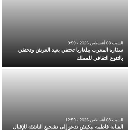
السبت 08 أغسطس 2026 - 9:59
سفارة المغرب ببلغاريا تحتفي بعيد العرش وتحتفي
بالتنوع الثقافي للمملك
السبت 08 أغسطس 2026 - 12:59
الفنانة فاطمة بيكيش تدعو إلى تشجيع الناشئة للإقبال