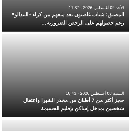
الأحد 09 أغسطس 2026 - 11:37
المضيق: شباب غاضبون بعد منعهم من كراء “البيدالو”
رغم حصولهم على الرخص الضرورية…
السبت 08 أغسطس 2026 - 10:43
حجز أكثر من 7 أطنان من مخدر الشيرا واعتقال
شخصين بمدخل إساكن بإقليم الحسيمة