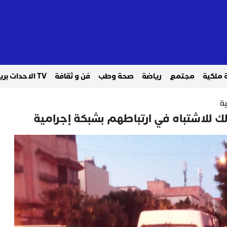
 ملكية
مجتمع
رياضة
صحة وطب
فن و ثقافة
TV الاحدات بريس
ة
للاشتباه في ارتباطهم بشبكة إجرامية