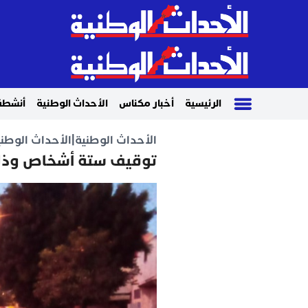
الرئيسية
أخبار مكناس
الأحداث الوطنية
أنشطة
الأحداث الوطنية
|
الأحداث الوطني
توقيف ستة أشخاص وذلك 