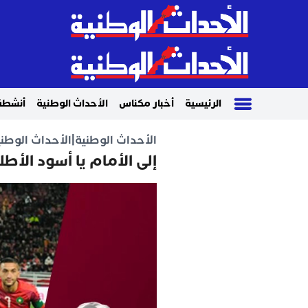
الرئيسية
أخبار مكناس
الأحداث الوطنية
أنشطة
الأحداث الوطنية
|
الأحداث الوطني
إلى الأمام يا أسود الأط