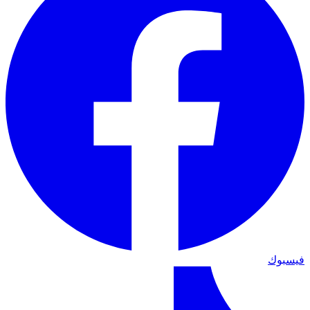
فيسبوك