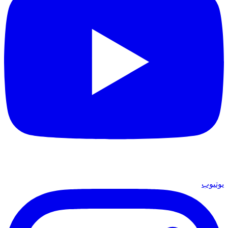
يوتيوب