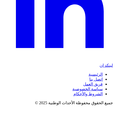
لينكد ان
الرئيسية
إتصل بنا
فريق العمل
سياسة الخصوصية
الشروط والأحكام
جميع الحقوق محفوظة الأحداث الوطنية 2025 ©