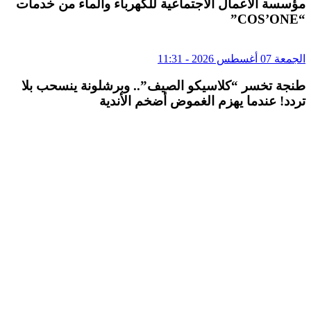
مؤسسة الأعمال الاجتماعية للكهرباء والماء من خدمات
“COS’ONE”
الجمعة 07 أغسطس 2026 - 11:31
طنجة تخسر “كلاسيكو الصيف”.. وبرشلونة ينسحب بلا
تردد! عندما يهزم الغموض أضخم الأندية