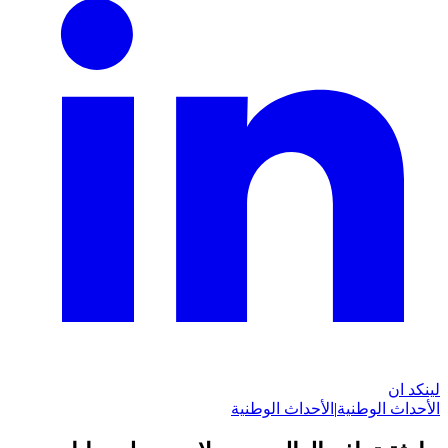
لينكد ان
الأحداث الوطنية
|
الأحداث الوطنية