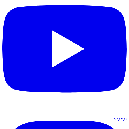
يوتيوب