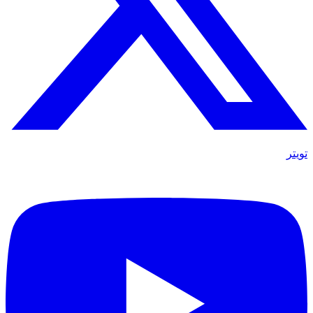
تويتر