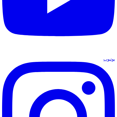
يوتيوب