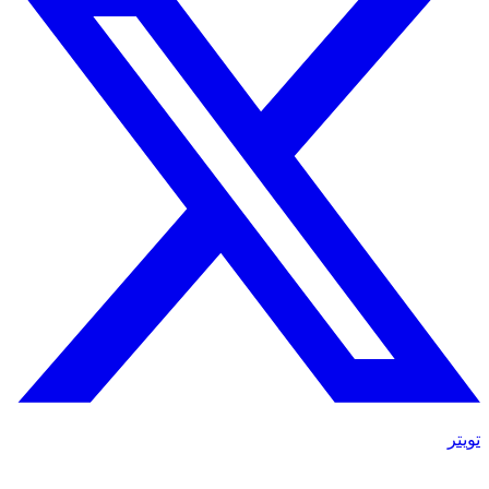
تويتر