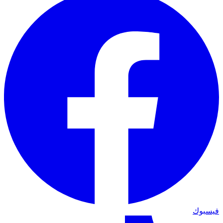
فيسبوك