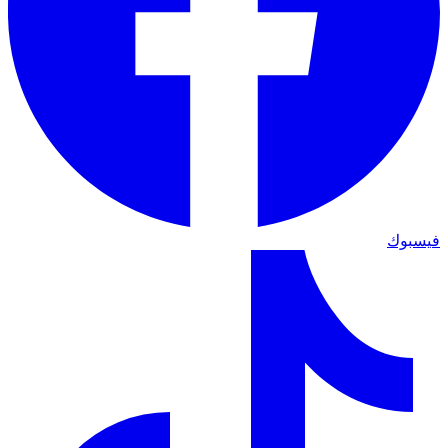
فيسبوك