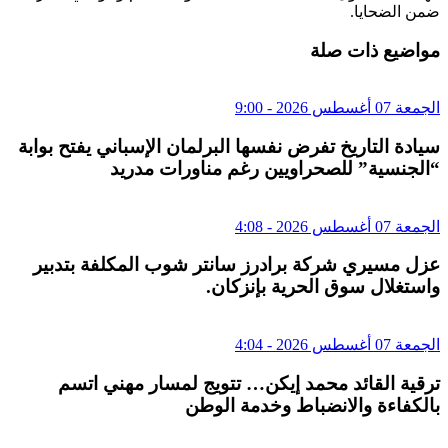
ضمن الضحايا.
مواضيع ذات صلة
الجمعة 07 أغسطس 2026 - 9:00
سيادة التاريخ تفرض نفسها البرلمان الإسباني يفتح بوابة
“الجنسية” للصحراويين رغم مناورات مدريد
الجمعة 07 أغسطس 2026 - 4:08
عزل مسيري شركة برادرز سانتر شوب المكلفة بتدبير
واستغلال سوق الحرية بإنزكان.
الجمعة 07 أغسطس 2026 - 4:04
ترقية القائد محمد إيكن… تتويج لمسار مهني اتسم
بالكفاءة والانضباط وخدمة الوطن