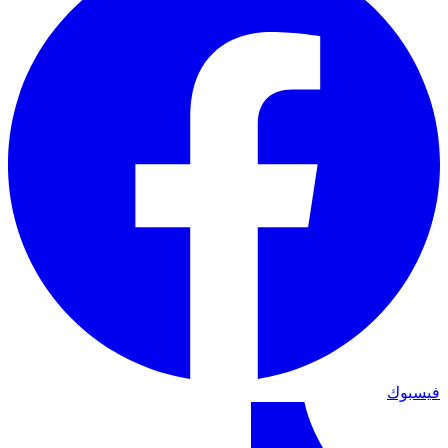
فيسبوك