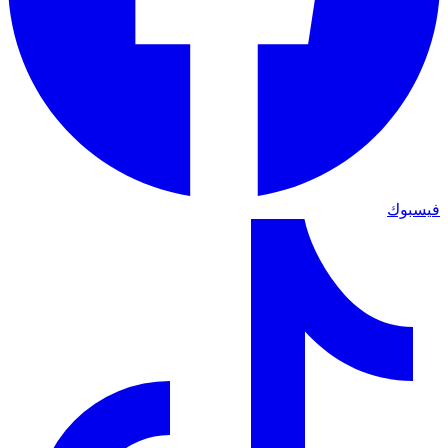
فيسبوك