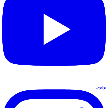
يوتيوب