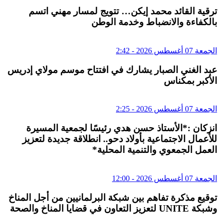
ترقية القائد محمد إيكن… تتويج لمسار مهني اتسم
بالكفاءة والانضباط وخدمة الوطن
الجمعة 07 أغسطس 2026 - 2:42
عبد الغني الصبار يشارك في افتتاح موسم مولاي إدريس
الأكبر بمكناس
الجمعة 07 أغسطس 2026 - 2:25
انزكان :*الأستاذ حسن هدي رئيسًا لجمعية المسيرة
للأعمال الاجتماعية بأولاد دحو.. انطلاقة جديدة لتعزيز
العمل الجمعوي والتنمية المحلية*
الجمعة 07 أغسطس 2026 - 12:00
توقيع مذكرة تفاهم بين شبكة البرلمانيين من أجل المناخ
وشبكة UNITE لتعزيز التعاون في قضايا المناخ والصحة