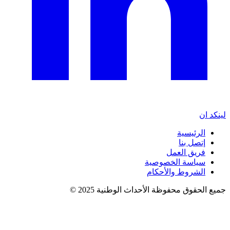
لينكد ان
الرئيسية
إتصل بنا
فريق العمل
سياسة الخصوصية
الشروط والأحكام
جميع الحقوق محفوظة الأحداث الوطنية 2025 ©