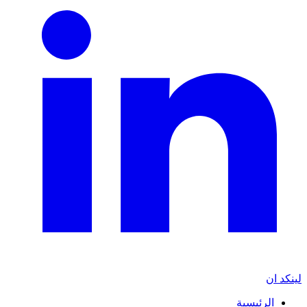
لينكد ان
الرئيسية