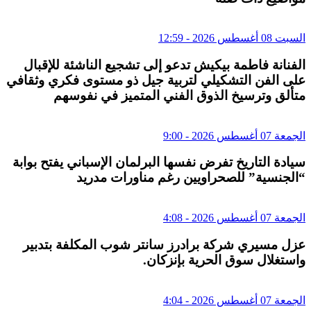
السبت 08 أغسطس 2026 - 12:59
الفنانة فاطمة بيكيش تدعو إلى تشجيع الناشئة للإقبال
على الفن التشكيلي لتربية جيل ذو مستوى فكري وثقافي
متألق وترسيخ الذوق الفني المتميز في نفوسهم
الجمعة 07 أغسطس 2026 - 9:00
سيادة التاريخ تفرض نفسها البرلمان الإسباني يفتح بوابة
“الجنسية” للصحراويين رغم مناورات مدريد
الجمعة 07 أغسطس 2026 - 4:08
عزل مسيري شركة برادرز سانتر شوب المكلفة بتدبير
واستغلال سوق الحرية بإنزكان.
الجمعة 07 أغسطس 2026 - 4:04