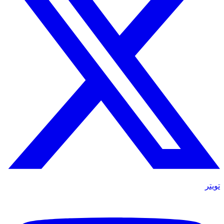
تويتر