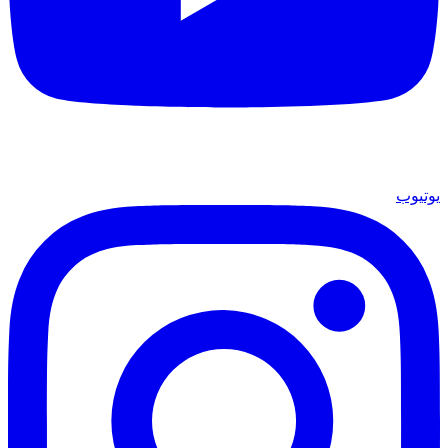
يوتيوب