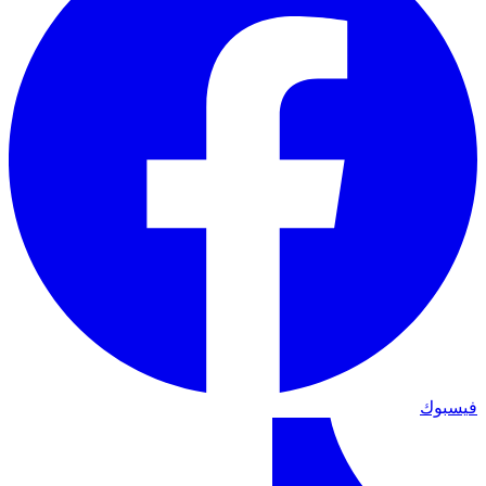
فيسبوك