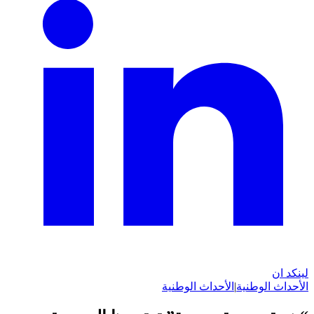
لينكد ان
الأحداث الوطنية
|
الأحداث الوطنية