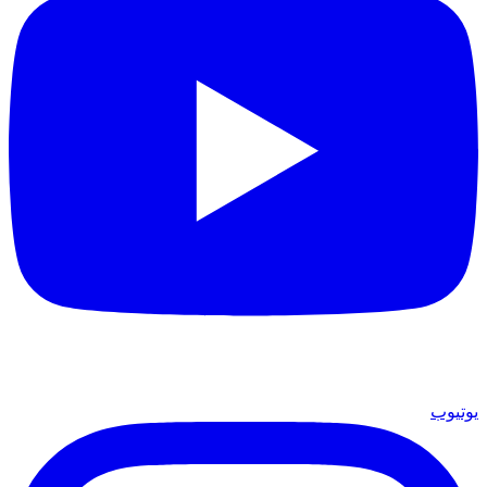
يوتيوب