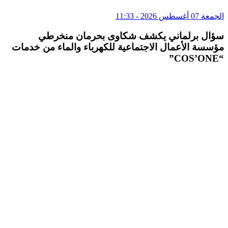
الجمعة 07 أغسطس 2026 - 11:33
سؤال برلماني يكشف شكاوى بحرمان منخرطي
مؤسسة الأعمال الاجتماعية للكهرباء والماء من خدمات
“COS’ONE”