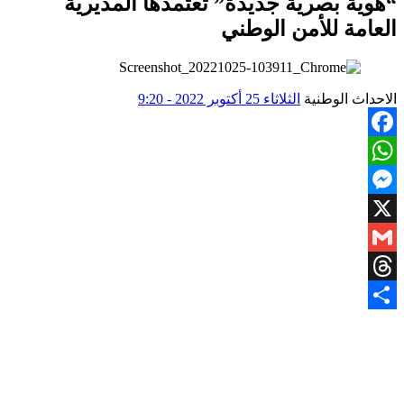
“هوية بصرية جديدة” تعتمدها المديرية
العامة للأمن الوطني
الاحداث الوطنية
الثلاثاء 25 أكتوبر 2022 - 9:20
Facebook
WhatsApp
Messenger
X
Gmail
Threads
Share