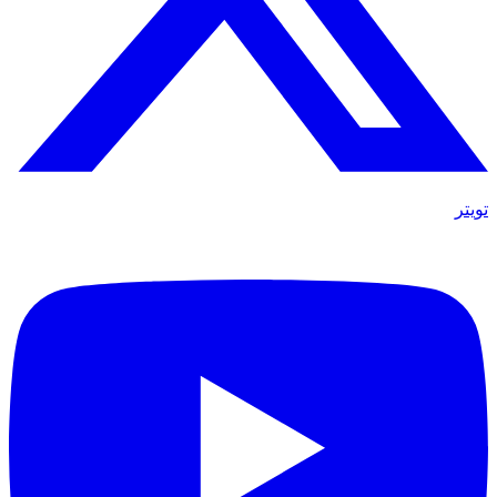
تويتر