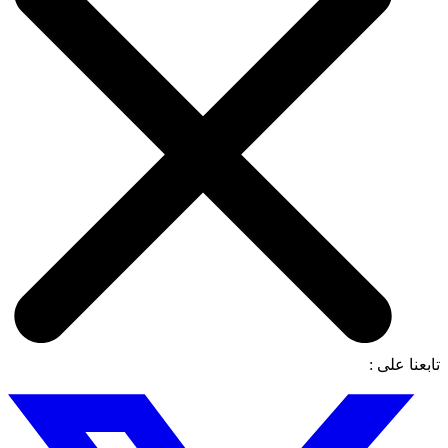
تابعنا على :