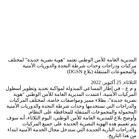
المديرية العامة للأمن الوطني تعتمد “هوية بصرية جديدة” لمختلف
مركبات ودراجات وحدات شرطة النجدة والدوريات الأمنية
والمجموعات المتنقلة (بلاغ DGSN)
الثلاثاء, 25 أكتوبر, 2022
و م ع – في إطار المساعي المبذولة لمواكبة تجديد وتطوير أسطول
المركبات الأمنية، اعتمدت المديرية العامة للأمن الوطني “هوية
بصرية جديدة”، بطلاء مميز ومواصفات خاصة، لمختلف المركبات
والدراجات التي تستخدمها وحدات شرطة النجدة والدوريات الأمنية
المحمولة والمجموعات المتنقلة للمحافظة على النظام.
وأوضح بلاغ للمديرية العامة للأمن الوطني، اليوم الثلاثاء، أنه سوف
يتم تعميم هذه الهوية البصرية الجديدة على جميع المركبات
والدراجات النارية الجديدة التي ستدخل مجال الخدمة الأمنية ابتداء
من هذا التاريخ.