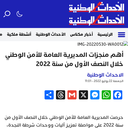
الرئيسية
أخبار مكناس
الأحداث الوطنية
أنشطة ملكية
م
أهم منجزات المديرية العامة للأمن الوطني
خلال النصف الأول من سنة 2022
الاحداث الوطنية
الجمعة 22 يوليو 2022 - 11:01
Share
Threads
Gmail
Messenger
WhatsApp
X
Facebook
حرصت المديرية العامة للأمن الوطني خلال النصف الأول من
سنة 2022 على مواصلة تعزيز آليات ووحدات شرطة النجدة،