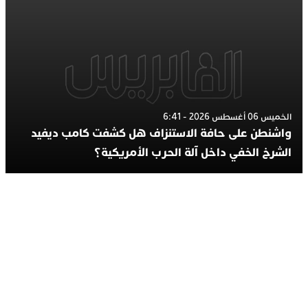
الخميس 06 أغسطس 2026 - 6:41
واشنطن على حافة الاستنزاف هل كشفت كامب ديفيد
الشرخ الخفي داخل آلة الحرب الأمريكية؟