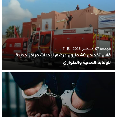
الجمعة 07 أغسطس 2026 - 11:13
فاس تخصص 40 مليون درهم لإحداث مراكز جديدة
للوقاية المدنية والطوارئ