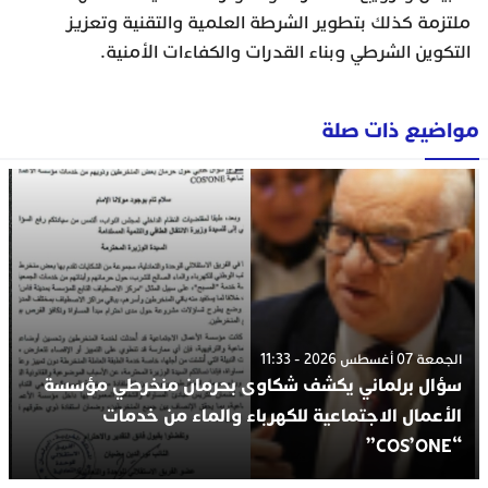
ملتزمة كذلك بتطوير الشرطة العلمية والتقنية وتعزيز
التكوين الشرطي وبناء القدرات والكفاءات الأمنية.
مواضيع ذات صلة
الجمعة 07 أغسطس 2026 - 11:33
سؤال برلماني يكشف شكاوى بحرمان منخرطي مؤسسة
الأعمال الاجتماعية للكهرباء والماء من خدمات
“COS’ONE”