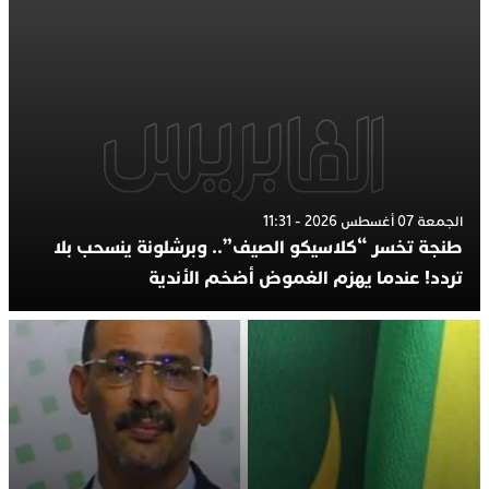
الجمعة 07 أغسطس 2026 - 11:31
طنجة تخسر “كلاسيكو الصيف”.. وبرشلونة ينسحب بلا
تردد! عندما يهزم الغموض أضخم الأندية