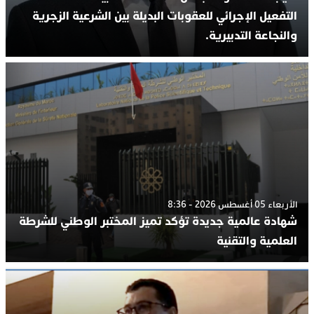
التفعيل الإجرائي للعقوبات البديلة بين الشرعية الزجرية
والنجاعة التدبيرية.
الأربعاء 05 أغسطس 2026 - 8:36
شهادة عالمية جديدة تؤكد تميز المختبر الوطني للشرطة
العلمية والتقنية