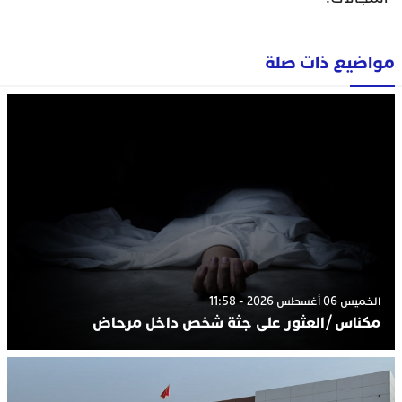
مواضيع ذات صلة
الخميس 06 أغسطس 2026 - 11:58
مكناس /العثور على جثة شخص داخل مرحاض