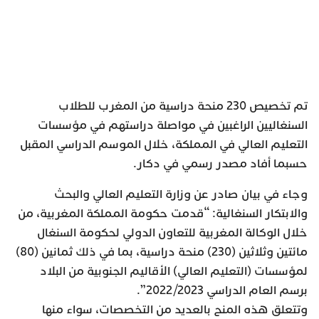
تم تخصيص 230 منحة دراسية من المغرب للطلاب
السنغاليين الراغبين في مواصلة دراستهم في مؤسسات
التعليم العالي في المملكة، خلال الموسم الدراسي المقبل
حسبما أفاد مصدر رسمي في دكار.
وجاء في بيان صادر عن وزارة التعليم العالي والبحث
والابتكار السنغالية: “قدمت حكومة المملكة المغربية، من
خلال الوكالة المغربية للتعاون الدولي لحكومة السنغال
مائتين وثلاثين (230) منحة دراسية، بما في ذلك ثمانين (80)
لمؤسسات (التعليم العالي) الأقاليم الجنوبية من البلاد
برسم العام الدراسي 2022/2023”.
وتتعلق هذه المنح بالعديد من التخصصات، سواء منها