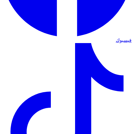
فيسبوك