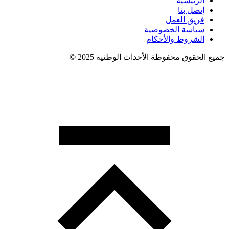
الرئيسية
إتصل بنا
فريق العمل
سياسة الخصوصية
الشروط والأحكام
جميع الحقوق محفوظة الأحداث الوطنية 2025 ©