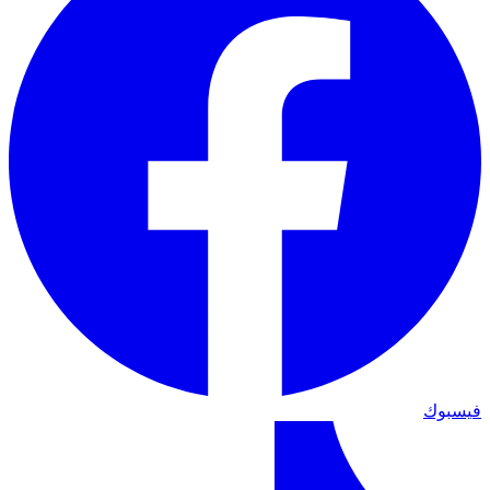
فيسبوك