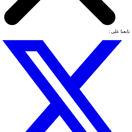
تابعنا على :