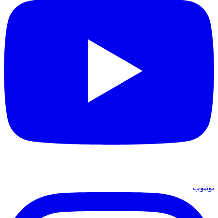
يوتيوب