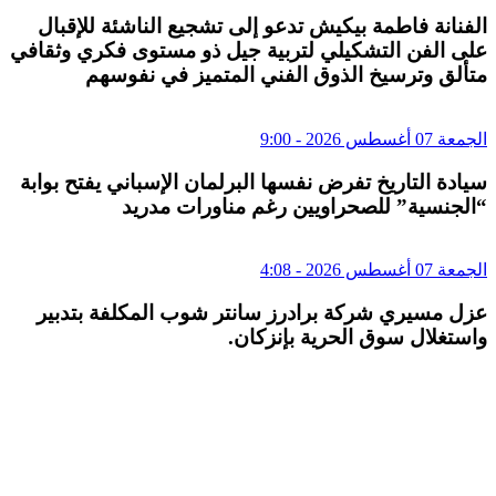
الفنانة فاطمة بيكيش تدعو إلى تشجيع الناشئة للإقبال
على الفن التشكيلي لتربية جيل ذو مستوى فكري وثقافي
متألق وترسيخ الذوق الفني المتميز في نفوسهم
الجمعة 07 أغسطس 2026 - 9:00
سيادة التاريخ تفرض نفسها البرلمان الإسباني يفتح بوابة
“الجنسية” للصحراويين رغم مناورات مدريد
الجمعة 07 أغسطس 2026 - 4:08
عزل مسيري شركة برادرز سانتر شوب المكلفة بتدبير
واستغلال سوق الحرية بإنزكان.