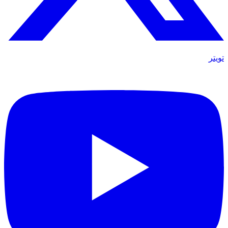
تويتر