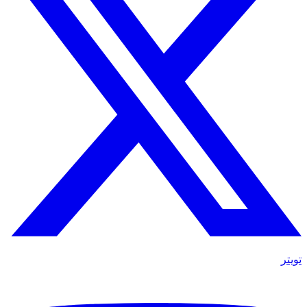
تويتر