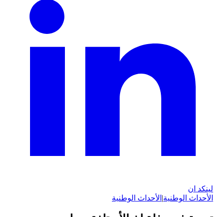
لينكد ان
الأحداث الوطنية
|
الأحداث الوطنية