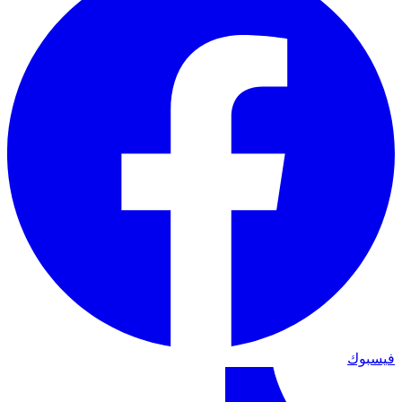
فيسبوك