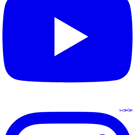
يوتيوب