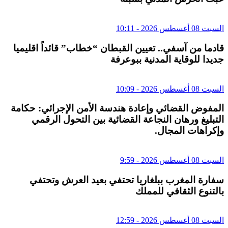
السبت 08 أغسطس 2026 - 10:11
قادما من آسفي.. تعيين القبطان “خطاب” قائداً اقليميا
جديدا للوقاية المدنية ببوعرفة
السبت 08 أغسطس 2026 - 10:09
المفوض القضائي وإعادة هندسة الأمن الإجرائي: حكامة
التبليغ ورهان النجاعة القضائية بين التحول الرقمي
وإكراهات المجال.
السبت 08 أغسطس 2026 - 9:59
سفارة المغرب ببلغاريا تحتفي بعيد العرش وتحتفي
بالتنوع الثقافي للمملك
السبت 08 أغسطس 2026 - 12:59