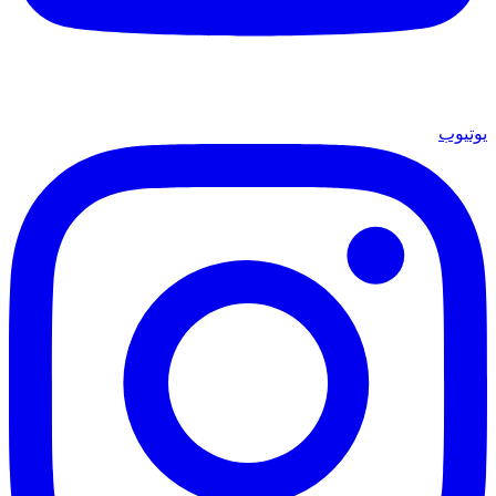
يوتيوب