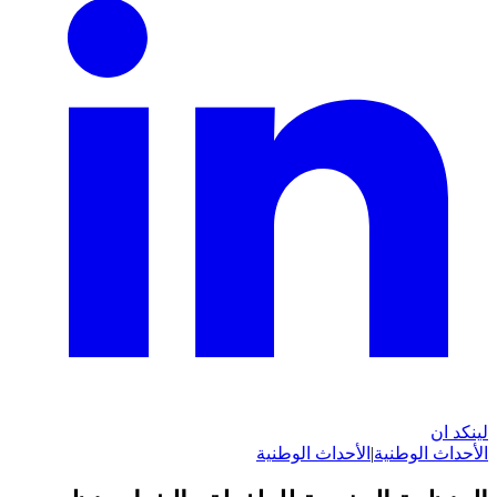
لينكد ان
الأحداث الوطنية
|
الأحداث الوطنية