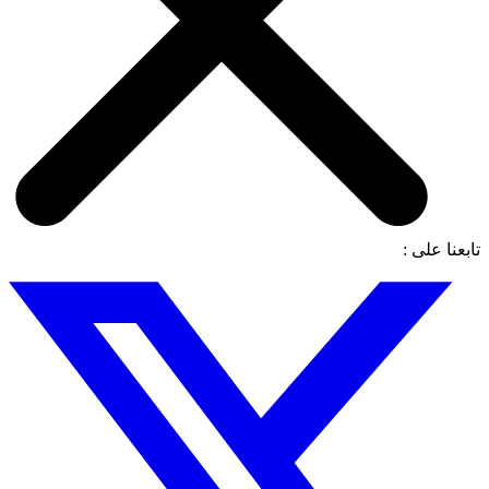
تابعنا على :