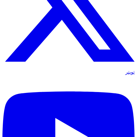
تويتر