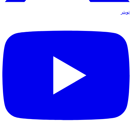
تويتر