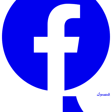
فيسبوك