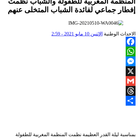
المنظمة المغربية للطفولة والشباب نظمت
إفطار جماعي لفائدة الشباب المتخلى عنهم
الاحداث الوطنية
الإثنين 10 مايو 2021 - 2:59
Facebook
WhatsApp
Messenger
X
Gmail
Threads
Share
بمناسبة ليلة القدر العظيمة نظمت المنظمة المغربية للطفولة