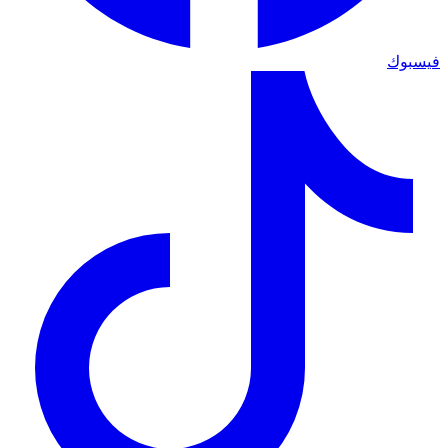
فيسبوك