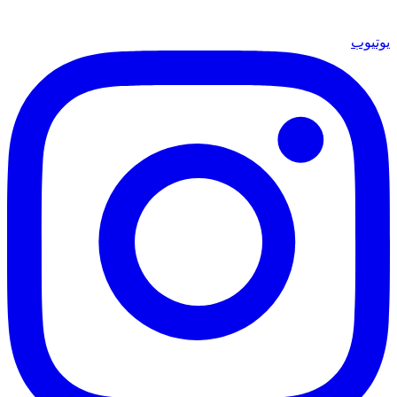
يوتيوب