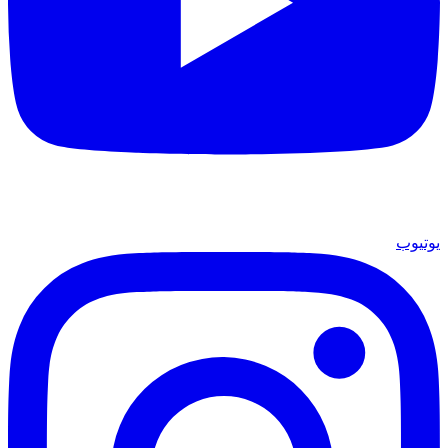
يوتيوب