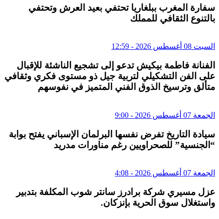
سفارة المغرب ببلغاريا تحتفي بعيد العرش وتحتفي
بالتنوع الثقافي للمملك
السبت 08 أغسطس 2026 - 12:59
الفنانة فاطمة بيكيش تدعو إلى تشجيع الناشئة للإقبال
على الفن التشكيلي لتربية جيل ذو مستوى فكري وثقافي
متألق وترسيخ الذوق الفني المتميز في نفوسهم
الجمعة 07 أغسطس 2026 - 9:00
سيادة التاريخ تفرض نفسها البرلمان الإسباني يفتح بوابة
“الجنسية” للصحراويين رغم مناورات مدريد
الجمعة 07 أغسطس 2026 - 4:08
عزل مسيري شركة برادرز سانتر شوب المكلفة بتدبير
واستغلال سوق الحرية بإنزكان.