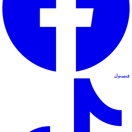
فيسبوك