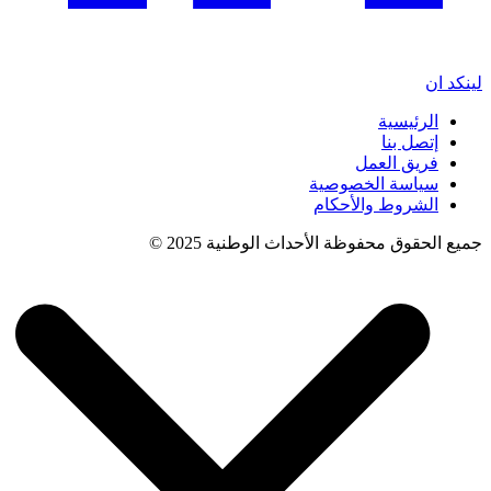
لينكد ان
الرئيسية
إتصل بنا
فريق العمل
سياسة الخصوصية
الشروط والأحكام
جميع الحقوق محفوظة الأحداث الوطنية 2025 ©