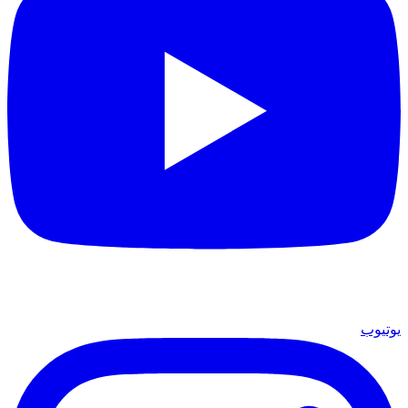
يوتيوب