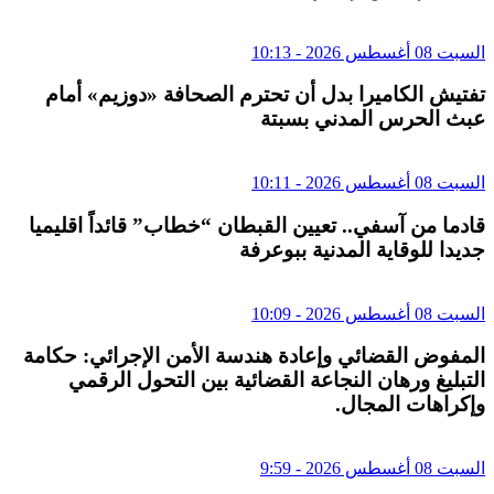
السبت 08 أغسطس 2026 - 10:13
تفتيش الكاميرا بدل أن تحترم الصحافة «دوزيم» أمام
عبث الحرس المدني بسبتة
السبت 08 أغسطس 2026 - 10:11
قادما من آسفي.. تعيين القبطان “خطاب” قائداً اقليميا
جديدا للوقاية المدنية ببوعرفة
السبت 08 أغسطس 2026 - 10:09
المفوض القضائي وإعادة هندسة الأمن الإجرائي: حكامة
التبليغ ورهان النجاعة القضائية بين التحول الرقمي
وإكراهات المجال.
السبت 08 أغسطس 2026 - 9:59