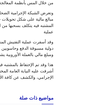
من خلال المس بأنظمة المعالجة ا
وتعرض الشبكة الإجرامية الضحاي
مبالغ مالية على شكل تحويلات خا
المشتبه فيه يتكلف بسحبها من ا
عملية
دولية مسبوقة الدفع وحاسوبين م
ومبلغ مالي بالعملة الأوروبية ي
هذا وقد تم الإحتفاظ بالمشتبه ف
أشرفت عليه النيابة العامة المخت
الإجرامي، والكشف عن كافة الأفع
مواضيع ذات صلة