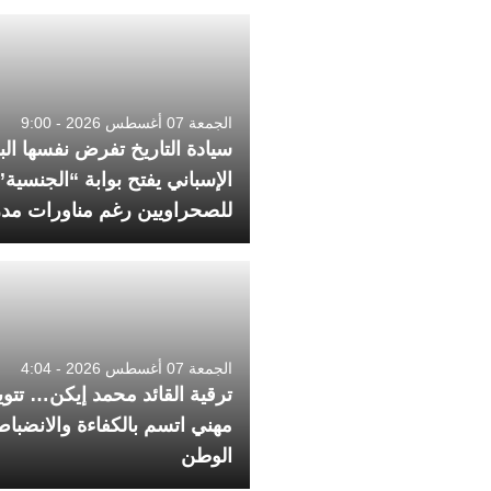
الجمعة 07 أغسطس 2026 - 9:00
سيادة التاريخ تفرض نفسها الب
الإسباني يفتح بوابة “الجنسية”
للصحراويين رغم مناورات مدر
الجمعة 07 أغسطس 2026 - 4:04
ترقية القائد محمد إيكن… تتو
مهني اتسم بالكفاءة والانضبا
الوطن