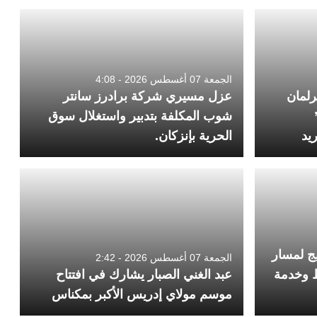
الجمعة 07 أغسطس 2026 - 4:08
رلمان
عزل مسيري شركة برادرز سانتر
شوب المكلفة بتدبير واستغلال سوق
يد
الحرية بإنزكان.
يج لمسار
الجمعة 07 أغسطس 2026 - 2:42
ط وخدمة
عبد الغني الصبار يشارك في افتتاح
موسم مولاي إدريس الأكبر بمكناس