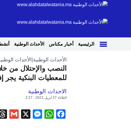
الرئيسية
أخبار مكناس
الأحداث الوطنية
أنشطة
الأحداث الوطنية
|
الأحداث الوطنية
النصب والإحتلال من خلا
للمعطيات البنكية يجر إفر
الاحداث الوطنية
الثلاثاء 27 أبريل 2021 - 2:27
il
ssenger
WhatsApp
Facebook
X