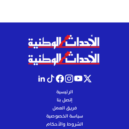
الرئيسية
إتصل بنا
فريق العمل
سياسة الخصوصية
الشروط والأحكام