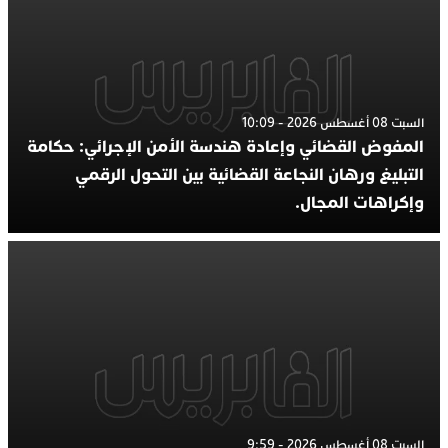
السبت 08 أغسطس 2026 - 10:09
المفوض القضائي وإعادة هندسة الأمن الإجرائي: حكامة
التبليغ ورهان النجاعة القضائية بين التحول الرقمي
وإكراهات المجال.
السبت 08 أغسطس 2026 - 9:59