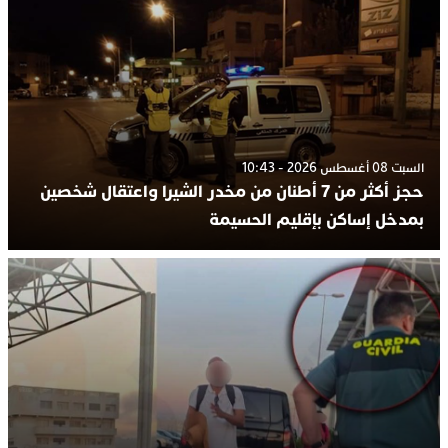
السبت 08 أغسطس 2026 - 10:43
حجز أكثر من 7 أطنان من مخدر الشيرا واعتقال شخصين
بمدخل إساكن بإقليم الحسيمة