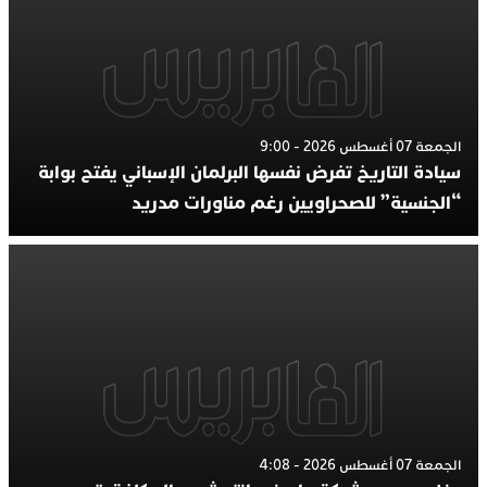
الجمعة 07 أغسطس 2026 - 9:00
سيادة التاريخ تفرض نفسها البرلمان الإسباني يفتح بوابة
“الجنسية” للصحراويين رغم مناورات مدريد
الجمعة 07 أغسطس 2026 - 4:08