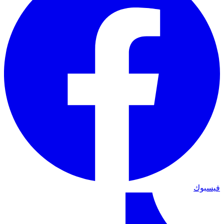
فيسبوك