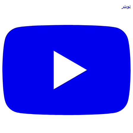
تويتر