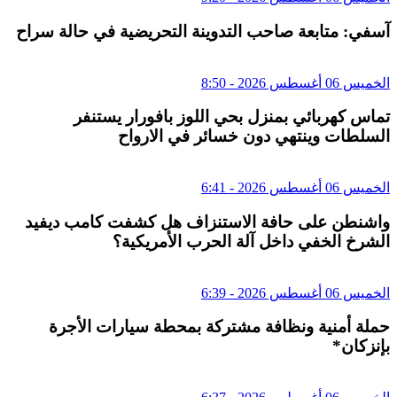
آسفي: متابعة صاحب التدوينة التحريضية في حالة سراح
الخميس 06 أغسطس 2026 - 8:50
تماس كهربائي بمنزل بحي اللوز بافورار يستنفر
السلطات وينتهي دون خسائر في الارواح
الخميس 06 أغسطس 2026 - 6:41
واشنطن على حافة الاستنزاف هل كشفت كامب ديفيد
الشرخ الخفي داخل آلة الحرب الأمريكية؟
الخميس 06 أغسطس 2026 - 6:39
حملة أمنية ونظافة مشتركة بمحطة سيارات الأجرة
بإنزكان*