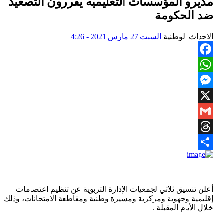
مديرو المؤسسات التعليمية يقررون التصعيد
ضد الحكومة
الاحداث الوطنية
السبت 27 مارس 2021 - 4:26
Facebook
WhatsApp
Messenger
X
Gmail
Threads
Share
أعلن تنسيق ثلاثي لجمعيات الإدارة التربوية عن تنظيم اعتصامات
إقليمية وجهوية ومركزية ومسيرة وطنية ومقاطعة الامتحانات، وذلك
خلال الأيام المقبلة .