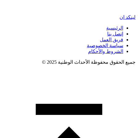
لينكد ان
الرئيسية
إتصل بنا
فريق العمل
سياسة الخصوصية
الشروط والأحكام
جميع الحقوق محفوظة الأحداث الوطنية 2025 ©