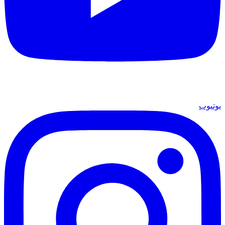
يوتيوب