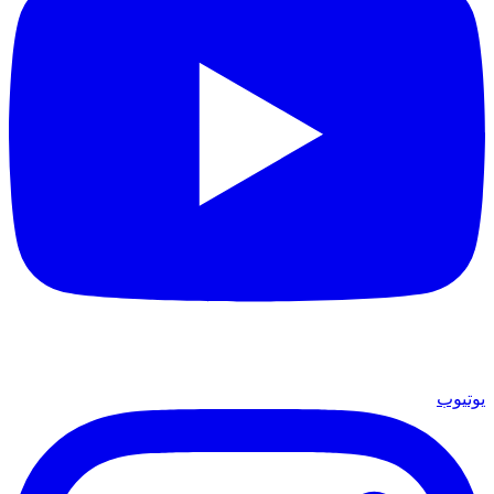
يوتيوب