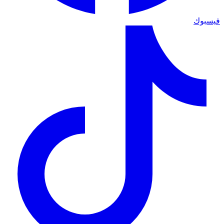
فيسبوك