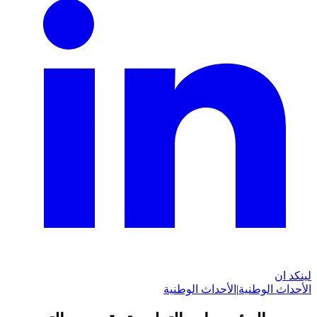
لينكد ان
الأحداث الوطنية
|
الأحداث الوطنية