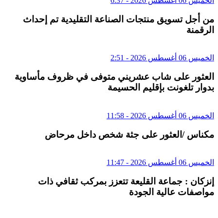
الخميس 06 أغسطس 2026 - 6:37
من أجل تسويق منتجات الصناعة التقليدية تم إحداث
الرقمنة
الخميس 06 أغسطس 2026 - 2:51
العثور على شاب عشريني متوفى في ظروف مأساوية
بدوار تلغونت بإقليم الحسيمة
الخميس 06 أغسطس 2026 - 11:58
مكناس /العثور على جثة شخص داخل مرحاض
الخميس 06 أغسطس 2026 - 11:47
إنزكان : جماعة القليعة تتعزز بمركب ثقافي ذات
مواصفات عالية الجودة