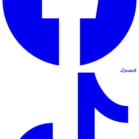
فيسبوك