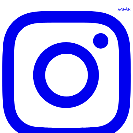
يوتيوب