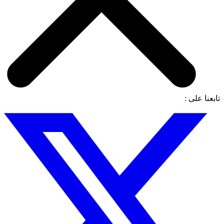
تابعنا على :