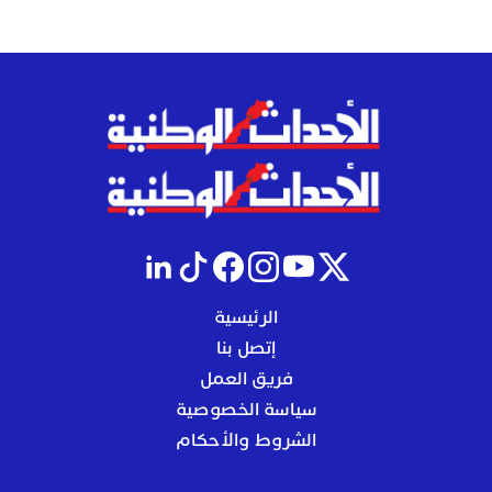
الرئيسية
إتصل بنا
فريق العمل
سياسة الخصوصية
الشروط والأحكام