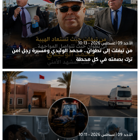
الأحد 09 أغسطس 2026 - 10:13
من تيفلت إلى تطوان.. محمد الوليدي ومسيرة رجل أمن
ترك بصمته في كل محطة
الأحد 09 أغسطس 2026 - 10:11