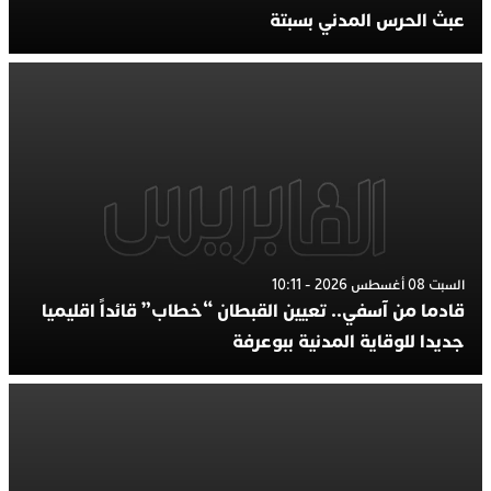
عبث الحرس المدني بسبتة
السبت 08 أغسطس 2026 - 10:11
قادما من آسفي.. تعيين القبطان “خطاب” قائداً اقليميا
جديدا للوقاية المدنية ببوعرفة