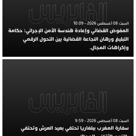
السبت 08 أغسطس 2026 - 10:09
المفوض القضائي وإعادة هندسة الأمن الإجرائي: حكامة
التبليغ ورهان النجاعة القضائية بين التحول الرقمي
وإكراهات المجال.
السبت 08 أغسطس 2026 - 9:59
سفارة المغرب ببلغاريا تحتفي بعيد العرش وتحتفي