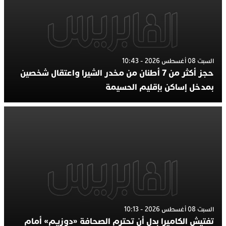
السبت 08 أغسطس 2026 - 10:43
حجز أكثر من 7 أطنان من مخدر الشيرا واعتقال شخصين
بمدخل إساكن بإقليم الحسيمة
السبت 08 أغسطس 2026 - 10:13
تفتيش الكاميرا بدل أن تحترم الصحافة «دوزيم» أمام