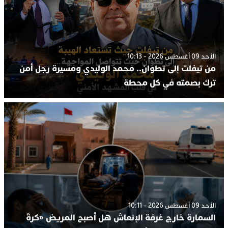
الأحد 09 أغسطس 2026 - 10:13
من تيفلت إلى تطوان.. محمد الوليدي ومسيرة رجل أمن
ترك بصمته في كل محطة
الأحد 09 أغسطس 2026 - 10:11
السمارة خارج غرفة الإنعاش هل أصبح المريض «كرةَ