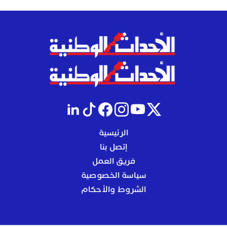
الرئيسية
إتصل بنا
فريق العمل
سياسة الخصوصية
الشروط والأحكام