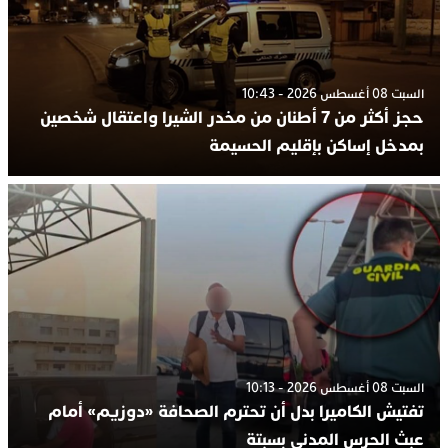
السبت 08 أغسطس 2026 - 10:43
حجز أكثر من 7 أطنان من مخدر الشيرا واعتقال شخصين
بمدخل إساكن بإقليم الحسيمة
السبت 08 أغسطس 2026 - 10:13
تفتيش الكاميرا بدل أن تحترم الصحافة «دوزيم» أمام
عبث الحرس المدني بسبتة