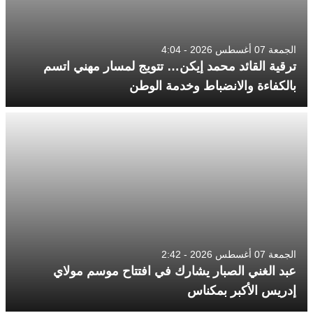
الجمعة 07 أغسطس 2026 - 4:04
ترقية القائد محمد إيكن… تتويج لمسار مهني اتسم
بالكفاءة والانضباط وخدمة الوطن
الجمعة 07 أغسطس 2026 - 2:42
عبد الغني الصبار يشارك في افتتاح موسم مولاي
إدريس الأكبر بمكناس