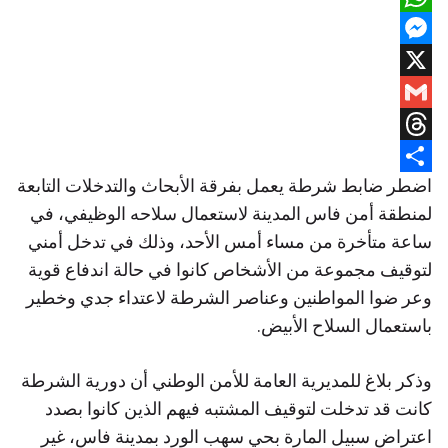
WhatsApp
Messenger
X
Gmail
Threads
اضطر ضابط شرطة يعمل بفرقة الأبحاث والتدخلات التابعة
Share
لمنطقة أمن فاس المدينة لاستعمال سلاحه الوظيفي، في
ساعة متأخرة من مساء أمس الأحد، وذلك في تدخل أمني
لتوقيف مجموعة من الأشخاص كانوا في حالة اندفاع قوية
وعر ضوا المواطنين وعناصر الشرطة لاعتداء جدي وخطير
باستعمال السلاح الأبيض.
وذكر بلاغ للمديرية العامة للأمن الوطني أن دورية الشرطة
كانت قد تدخلت لتوقيف المشتبه فيهم الذين كانوا بصدد
اعتراض سبيل المارة بحي سهب الورد بمدينة فاس، غير