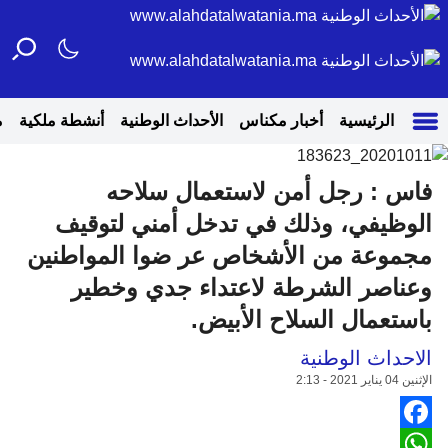
الرئيسية
أخبار مكناس
الأحداث الوطنية
أنشطة ملكية
م
فاس : رجل أمن لاستعمال سلاحه
الوظيفي، وذلك في تدخل أمني لتوقيف
مجموعة من الأشخاص عر ضوا المواطنين
وعناصر الشرطة لاعتداء جدي وخطير
باستعمال السلاح الأبيض.
الاحداث الوطنية
الإثنين 04 يناير 2021 - 2:13
Facebook