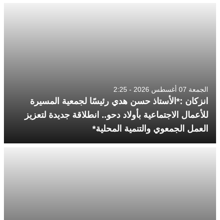
الجمعة 07 أغسطس 2026 - 2:25
انزكان :*الأستاذ حسن هدي رئيسًا لجمعية المسيرة
للأعمال الاجتماعية بأولاد دحو.. انطلاقة جديدة لتعزيز
العمل الجمعوي والتنمية المحلية*