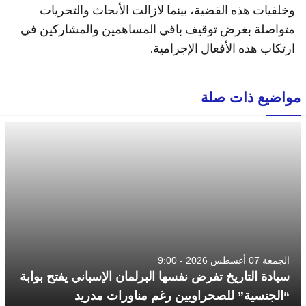
وخلفيات هذه القضية، بينما لازالت الأبحاث والتحريات
متواصلة بغرض توقيف باقي المساهمين والمشاركين في
ارتكاب هذه الأفعال الإجرامية.
مواضيع ذات صلة
الجمعة 07 أغسطس 2026 - 9:00
سيادة التاريخ تفرض نفسها البرلمان الإسباني يفتح بوابة
“الجنسية” للصحراويين رغم مناورات مدريد