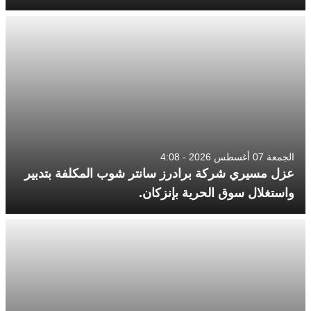
الجمعة 07 أغسطس 2026 - 4:08
عزل مسيري شركة برادرز سانتر شوب المكلفة بتدبير
واستغلال سوق الحرية بإنزكان.