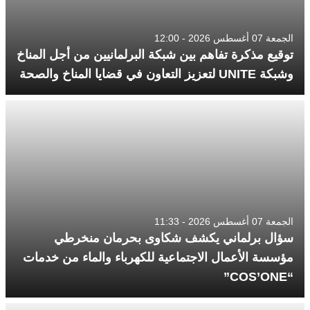
الجمعة 07 أغسطس 2026 - 12:00
توقيع مذكرة تفاهم بين شبكة البرلمانيين من أجل المناخ
وشبكة UNITE لتعزيز التعاون في قضايا المناخ والصحة
الجمعة 07 أغسطس 2026 - 11:33
سؤال برلماني يكشف شكاوى بحرمان منخرطي
مؤسسة الأعمال الاجتماعية للكهرباء والماء من خدمات
“COS’ONE”