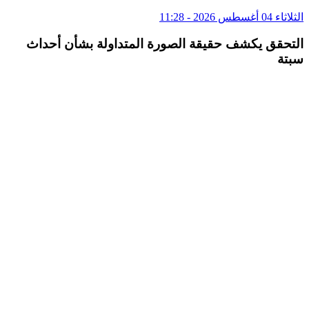
الثلاثاء 04 أغسطس 2026 - 11:28
التحقق يكشف حقيقة الصورة المتداولة بشأن أحداث
سبتة