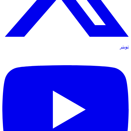
تويتر