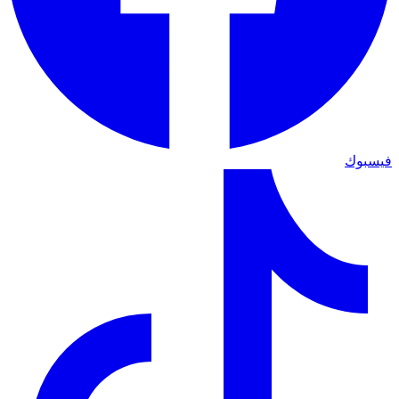
فيسبوك