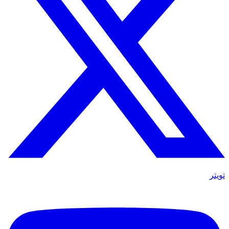
تويتر