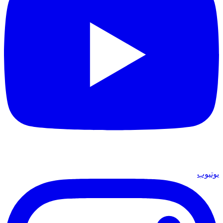
يوتيوب