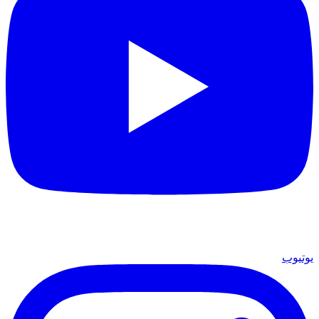
يوتيوب