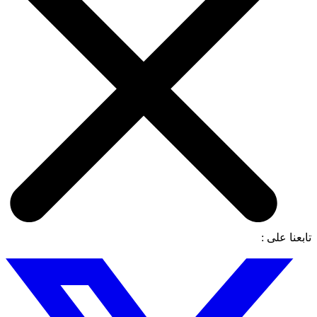
تابعنا على :