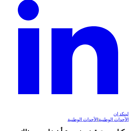
لينكد ان
الأحداث الوطنية
|
الأحداث الوطنية