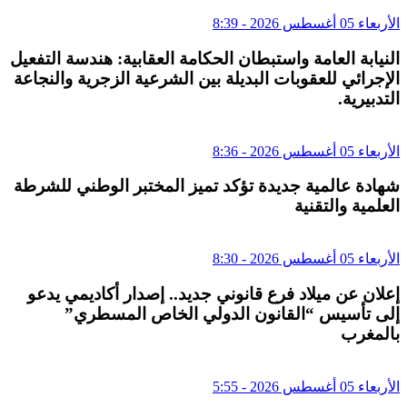
الأربعاء 05 أغسطس 2026 - 8:39
النيابة العامة واستبطان الحكامة العقابية: هندسة التفعيل
الإجرائي للعقوبات البديلة بين الشرعية الزجرية والنجاعة
التدبيرية.
الأربعاء 05 أغسطس 2026 - 8:36
شهادة عالمية جديدة تؤكد تميز المختبر الوطني للشرطة
العلمية والتقنية
الأربعاء 05 أغسطس 2026 - 8:30
إعلان عن ميلاد فرع قانوني جديد.. إصدار أكاديمي يدعو
إلى تأسيس “القانون الدولي الخاص المسطري”
بالمغرب
الأربعاء 05 أغسطس 2026 - 5:55