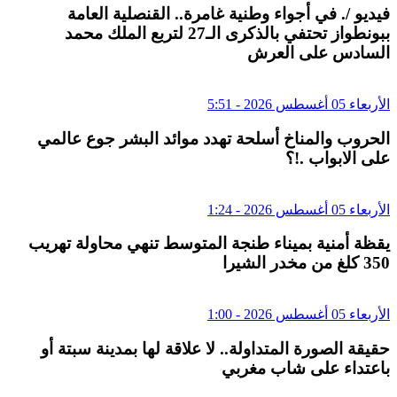
فيديو /. في أجواء وطنية غامرة.. القنصلية العامة
ببونطواز تحتفي بالذكرى الـ27 لتربع الملك محمد
السادس على العرش
الأربعاء 05 أغسطس 2026 - 5:51
الحروب والمناخ أسلحة تهدد موائد البشر جوع عالمي
على الابواب .!؟
الأربعاء 05 أغسطس 2026 - 1:24
يقظة أمنية بميناء طنجة المتوسط تنهي محاولة تهريب
350 كلغ من مخدر الشيرا
الأربعاء 05 أغسطس 2026 - 1:00
حقيقة الصورة المتداولة.. لا علاقة لها بمدينة سبتة أو
باعتداء على شاب مغربي