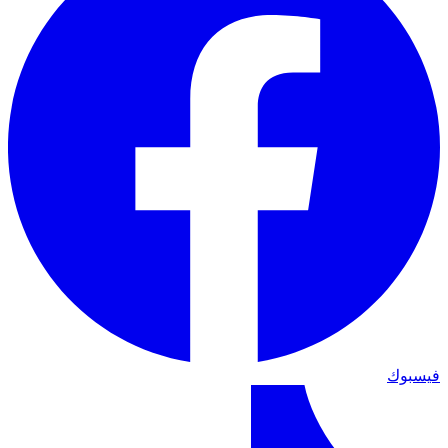
فيسبوك