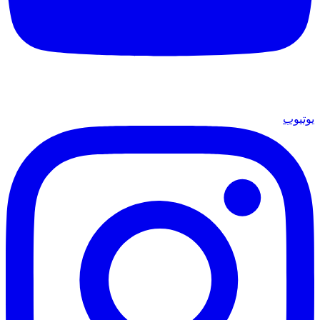
يوتيوب