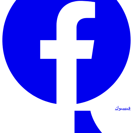
فيسبوك