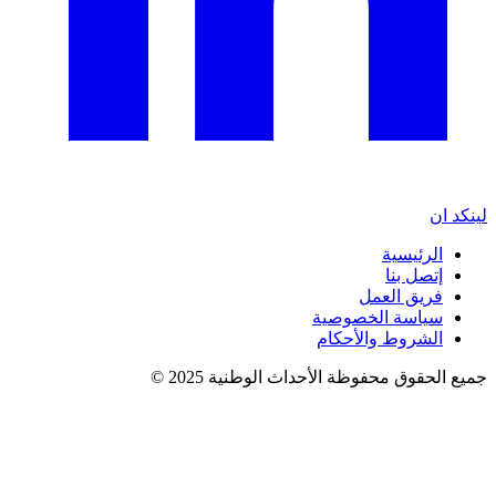
لينكد ان
الرئيسية
إتصل بنا
فريق العمل
سياسة الخصوصية
الشروط والأحكام
جميع الحقوق محفوظة الأحداث الوطنية 2025 ©