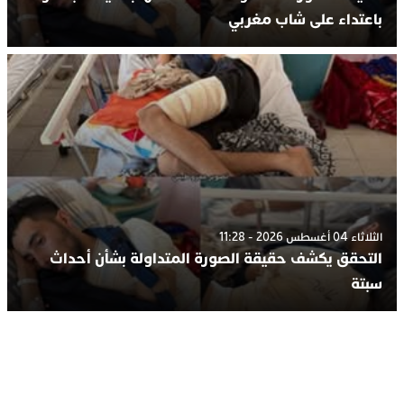
باعتداء على شاب مغربي
الثلاثاء 04 أغسطس 2026 - 11:28
التحقق يكشف حقيقة الصورة المتداولة بشأن أحداث
سبتة