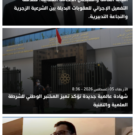
التفعيل الإجرائي للعقوبات البديلة بين الشرعية الزجرية
والنجاعة التدبيرية.
الأربعاء 05 أغسطس 2026 - 8:36
شهادة عالمية جديدة تؤكد تميز المختبر الوطني للشرطة
العلمية والتقنية