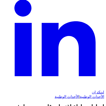
لينكد ان
الأحداث الوطنية
|
الأحداث الوطنية