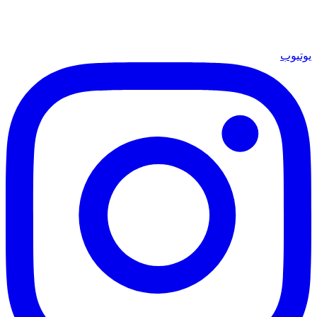
يوتيوب