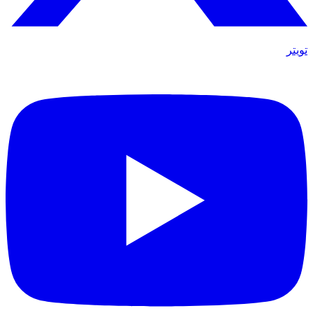
تويتر