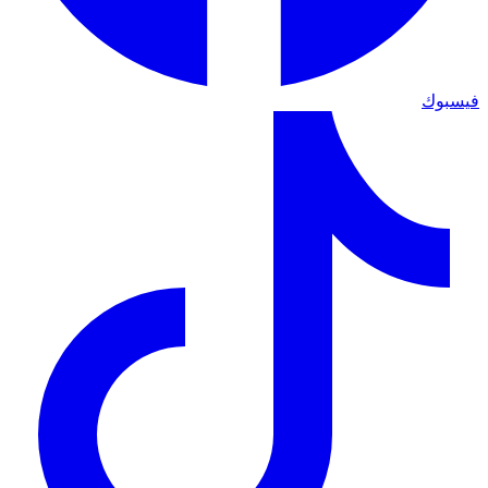
فيسبوك