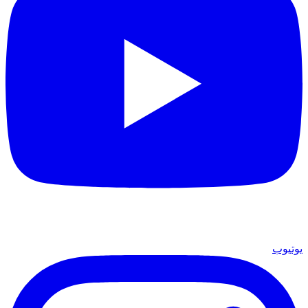
يوتيوب