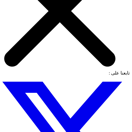
تابعنا على :