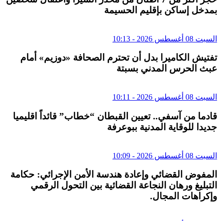
بمدخل إساكن بإقليم الحسيمة
السبت 08 أغسطس 2026 - 10:13
تفتيش الكاميرا بدل أن تحترم الصحافة «دوزيم» أمام
عبث الحرس المدني بسبتة
السبت 08 أغسطس 2026 - 10:11
قادما من آسفي.. تعيين القبطان “خطاب” قائداً اقليميا
جديدا للوقاية المدنية ببوعرفة
السبت 08 أغسطس 2026 - 10:09
المفوض القضائي وإعادة هندسة الأمن الإجرائي: حكامة
التبليغ ورهان النجاعة القضائية بين التحول الرقمي
وإكراهات المجال.