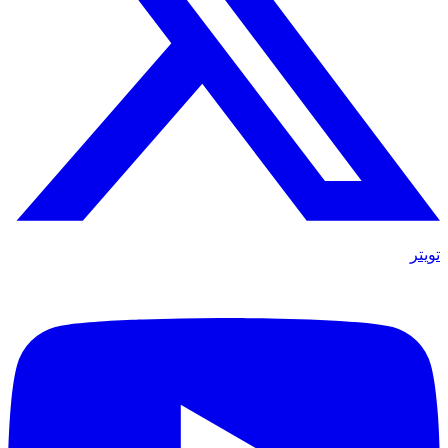
تويتر