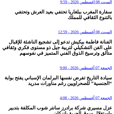
السبت 08 أغسطس 2026 - 9:59
سفارة المغرب ببلغاريا تحتفي بعيد العرش وتحتفي
بالتنوع الثقافي للمملك
السبت 08 أغسطس 2026 - 12:59
الفنانة فاطمة بيكيش تدعو إلى تشجيع الناشئة للإقبال
على الفن التشكيلي لتربية جيل ذو مستوى فكري وثقافي
متألق وترسيخ الذوق الفني المتميز في نفوسهم
الجمعة 07 أغسطس 2026 - 9:00
سيادة التاريخ تفرض نفسها البرلمان الإسباني يفتح بوابة
“الجنسية” للصحراويين رغم مناورات مدريد
الجمعة 07 أغسطس 2026 - 4:08
عزل مسيري شركة برادرز سانتر شوب المكلفة بتدبير
واستغلال سوق الحرية بإنزكان.