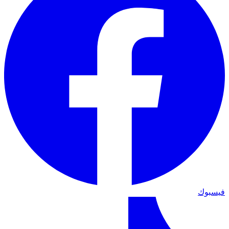
فيسبوك