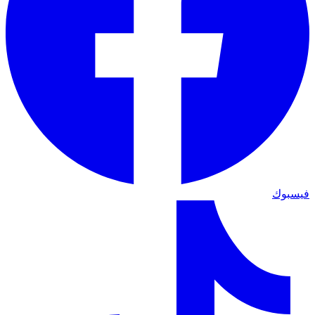
فيسبوك