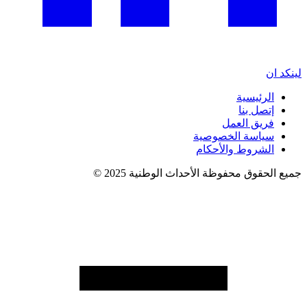
لينكد ان
الرئيسية
إتصل بنا
فريق العمل
سياسة الخصوصية
الشروط والأحكام
جميع الحقوق محفوظة الأحداث الوطنية 2025 ©