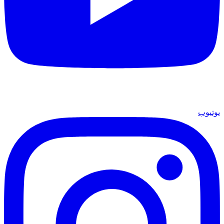
يوتيوب