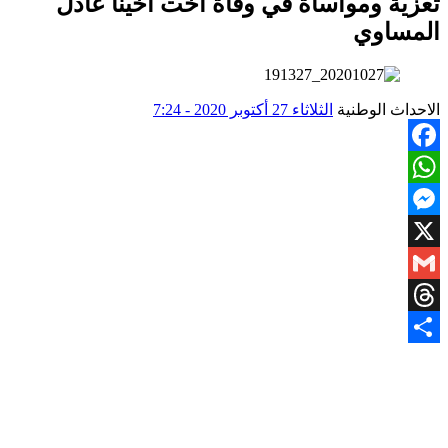
تعزية ومواساة في وفاة أخت أخينا عادل
المساوي
الاحداث الوطنية
الثلاثاء 27 أكتوبر 2020 - 7:24
Facebook
WhatsApp
Messenger
X
Gmail
Threads
Share