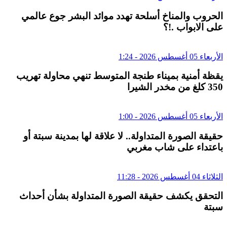
الحروب والمناخ أسلحة تهدد موائد البشر جوع عالمي
على الابواب .!؟
الأربعاء 05 أغسطس 2026 - 1:24
يقظة أمنية بميناء طنجة المتوسط تنهي محاولة تهريب
350 كلغ من مخدر الشيرا
الأربعاء 05 أغسطس 2026 - 1:00
حقيقة الصورة المتداولة.. لا علاقة لها بمدينة سبتة أو
باعتداء على شاب مغربي
الثلاثاء 04 أغسطس 2026 - 11:28
التحقق يكشف حقيقة الصورة المتداولة بشأن أحداث
سبتة