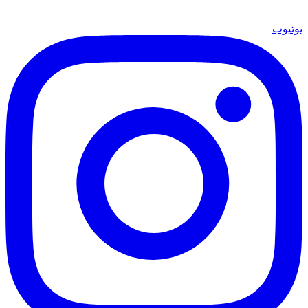
يوتيوب