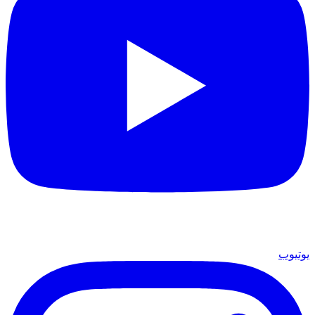
يوتيوب