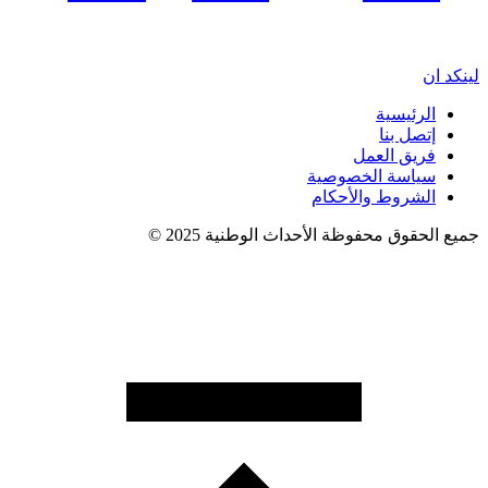
لينكد ان
الرئيسية
إتصل بنا
فريق العمل
سياسة الخصوصية
الشروط والأحكام
جميع الحقوق محفوظة الأحداث الوطنية 2025 ©