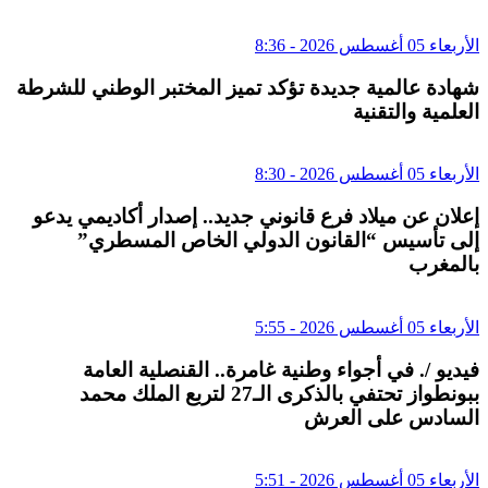
الأربعاء 05 أغسطس 2026 - 8:36
شهادة عالمية جديدة تؤكد تميز المختبر الوطني للشرطة
العلمية والتقنية
الأربعاء 05 أغسطس 2026 - 8:30
إعلان عن ميلاد فرع قانوني جديد.. إصدار أكاديمي يدعو
إلى تأسيس “القانون الدولي الخاص المسطري”
بالمغرب
الأربعاء 05 أغسطس 2026 - 5:55
فيديو /. في أجواء وطنية غامرة.. القنصلية العامة
ببونطواز تحتفي بالذكرى الـ27 لتربع الملك محمد
السادس على العرش
الأربعاء 05 أغسطس 2026 - 5:51