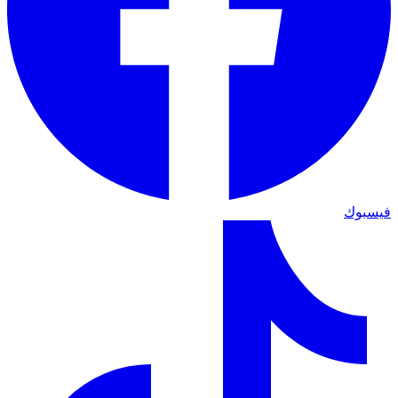
فيسبوك