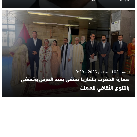
السبت 08 أغسطس 2026 - 9:59
سفارة المغرب ببلغاريا تحتفي بعيد العرش وتحتفي
بالتنوع الثقافي للمملك