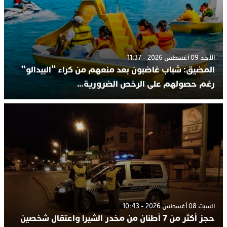
الأحد 09 أغسطس 2026 - 11:37
المضيق: شباب غاضبون بعد منعهم من كراء “البيدالو”
رغم حصولهم على الرخص الضرورية…
السبت 08 أغسطس 2026 - 10:43
حجز أكثر من 7 أطنان من مخدر الشيرا واعتقال شخصين