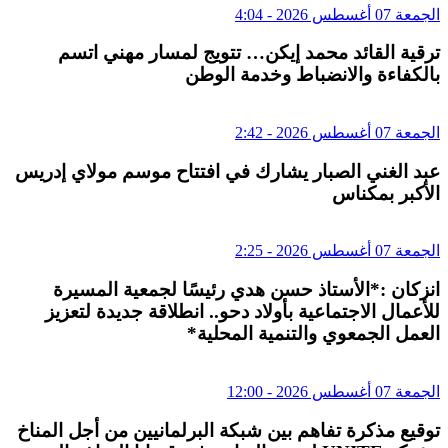
الجمعة 07 أغسطس 2026 - 4:04
ترقية القائد محمد إيكن… تتويج لمسار مهني اتسم
بالكفاءة والانضباط وخدمة الوطن
الجمعة 07 أغسطس 2026 - 2:42
عبد الغني الصبار يشارك في افتتاح موسم مولاي إدريس
الأكبر بمكناس
الجمعة 07 أغسطس 2026 - 2:25
انزكان :*الأستاذ حسن هدي رئيسًا لجمعية المسيرة
للأعمال الاجتماعية بأولاد دحو.. انطلاقة جديدة لتعزيز
العمل الجمعوي والتنمية المحلية*
الجمعة 07 أغسطس 2026 - 12:00
توقيع مذكرة تفاهم بين شبكة البرلمانيين من أجل المناخ