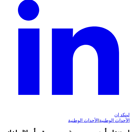
لينكد ان
الأحداث الوطنية
|
الأحداث الوطنية