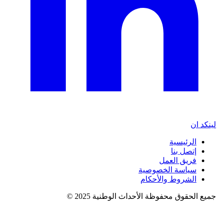
لينكد ان
الرئيسية
إتصل بنا
فريق العمل
سياسة الخصوصية
الشروط والأحكام
جميع الحقوق محفوظة الأحداث الوطنية 2025 ©