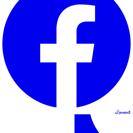
فيسبوك