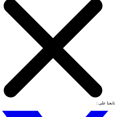
تابعنا على :