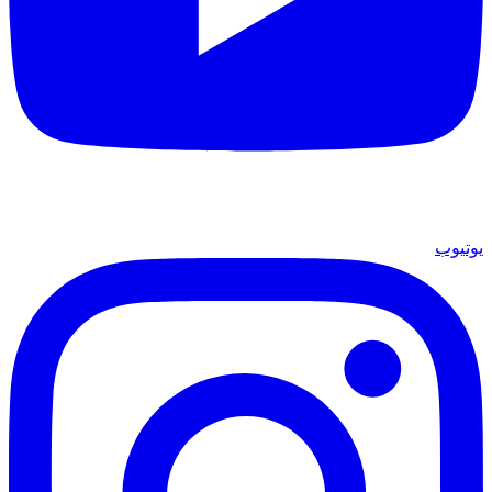
يوتيوب