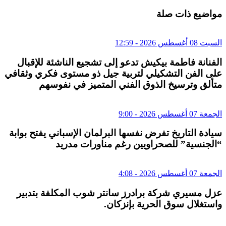
مواضيع ذات صلة
السبت 08 أغسطس 2026 - 12:59
الفنانة فاطمة بيكيش تدعو إلى تشجيع الناشئة للإقبال
على الفن التشكيلي لتربية جيل ذو مستوى فكري وثقافي
متألق وترسيخ الذوق الفني المتميز في نفوسهم
الجمعة 07 أغسطس 2026 - 9:00
سيادة التاريخ تفرض نفسها البرلمان الإسباني يفتح بوابة
“الجنسية” للصحراويين رغم مناورات مدريد
الجمعة 07 أغسطس 2026 - 4:08
عزل مسيري شركة برادرز سانتر شوب المكلفة بتدبير
واستغلال سوق الحرية بإنزكان.