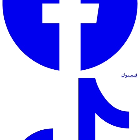
فيسبوك