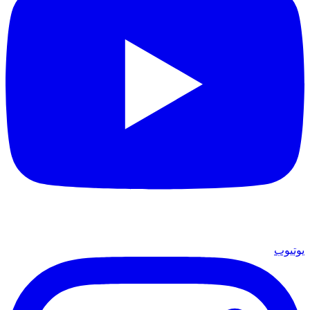
يوتيوب