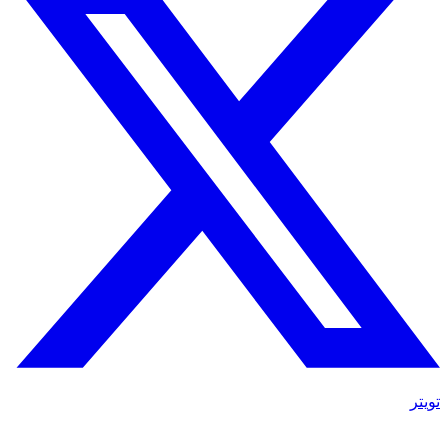
تويتر