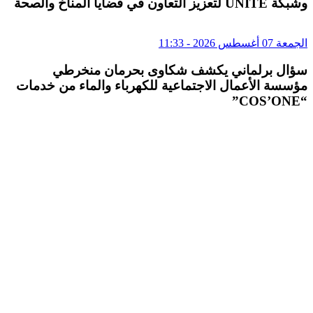
وشبكة UNITE لتعزيز التعاون في قضايا المناخ والصحة
الجمعة 07 أغسطس 2026 - 11:33
سؤال برلماني يكشف شكاوى بحرمان منخرطي
مؤسسة الأعمال الاجتماعية للكهرباء والماء من خدمات
“COS’ONE”