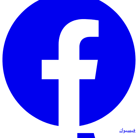
فيسبوك