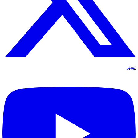
تويتر