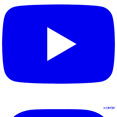
يوتيوب