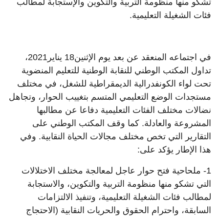
تشكو منها منظومة التربية والتكوين والإستجابة لمطالب
فئات الشغيلة التعليمية.
في اجتماعه المنعقد عن بعد يوم الإثنين18 يناير2021،
تداول المكتب الوطني للنقابة الوطنية للتعليم المنضوية
تحت لواء الكونفدرالية الديمقراطية للشغل، في مختلف
مستجدات الوضع التعليمي المتسم بتغييب الحوار، وتجاهل
نضالات مختلف الفئات التعليمية دفاعا عن مطالبها
المشروعة والعادلة. كما وقف المكتب الوطني على
التقارير التي تخص مختلف مجالات الحياة النقابية. وفي
هذا الإطار يؤكد على:
1- ملحاحية فتح حوار عاجل لمعالجة مختلف الاختلالات
التي تشكو منها منظومة التربية والتكوين، والاستجابة
لمطالب فئات الشغيلة التعليمية، وتنفيذ الالتزامات
السابقة، واحترام الحقوق والحريات النقابية (الاحتجاج