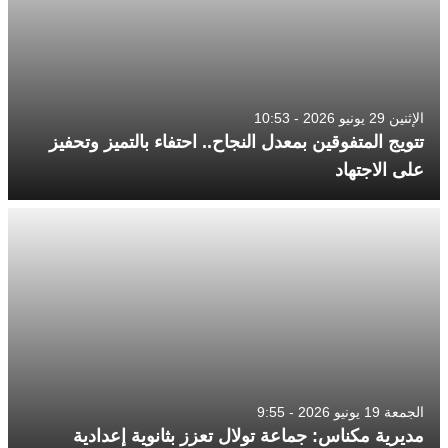
الإثنين 29 يونيو 2026 - 10:53
تتويج المتفوقين بمعدل النجاح.. احتفاء بالتميز وتحفيز
على الاجتهاد
الجمعة 19 يونيو 2026 - 9:55
مديرية مكناس: جماعة تولال تعزز بثانوية إعدادية