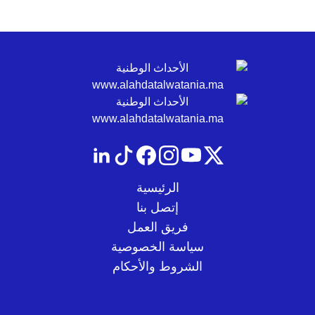
الرئيسية
إتصل بنا
فريق العمل
سياسة الخصوصية
الشروط والأحكام