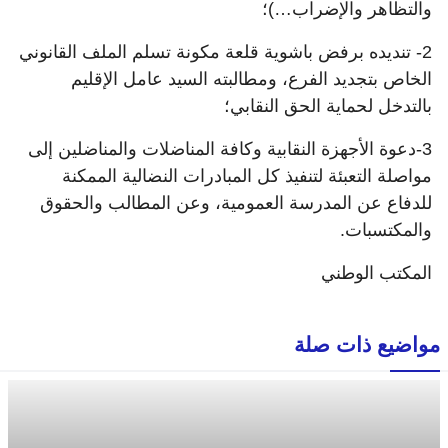
والتظاهر والإضراب…)؛
2- تنديده برفض باشوية قلعة مكونة تسلم الملف القانوني
الخاص بتجديد الفرع، ومطالبته السيد عامل الإقليم
بالتدخل لحماية الحق النقابي؛
3-دعوة الأجهزة النقابية وكافة المناضلات والمناضلين إلى
مواصلة التعبئة لتنفيذ كل المبادرات النضالية الممكنة
للدفاع عن المدرسة العمومية، وعن المطالب والحقوق
والمكتسبات.
المكتب الوطني
مواضيع ذات صلة