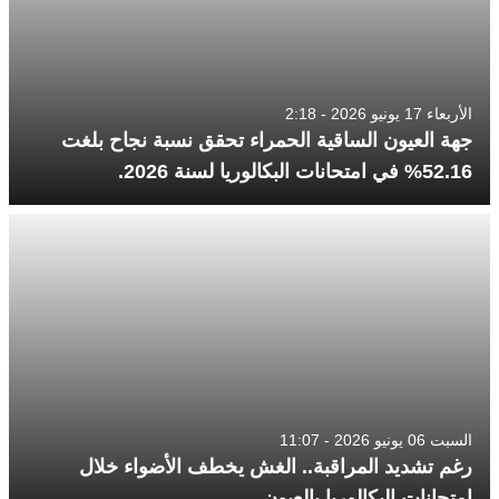
الأربعاء 17 يونيو 2026 - 2:18
جهة العيون الساقية الحمراء تحقق نسبة نجاح بلغت
52.16% في امتحانات البكالوريا لسنة 2026.
السبت 06 يونيو 2026 - 11:07
رغم تشديد المراقبة.. الغش يخطف الأضواء خلال
امتحانات البكالوريا بالعيون