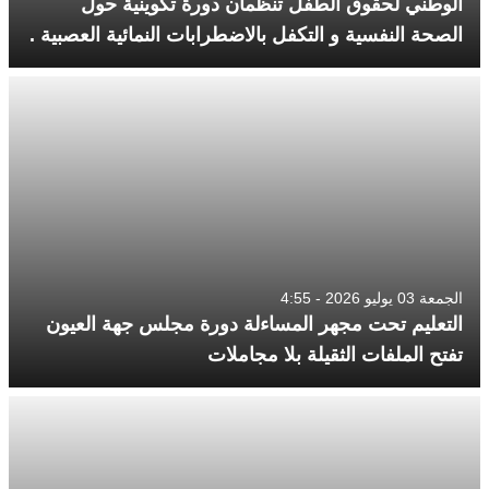
الوطني لحقوق الطفل تنظمان دورة تكوينية حول
الصحة النفسية و التكفل بالاضطرابات النمائية العصبية .
الجمعة 03 يوليو 2026 - 4:55
التعليم تحت مجهر المساءلة دورة مجلس جهة العيون
تفتح الملفات الثقيلة بلا مجاملات