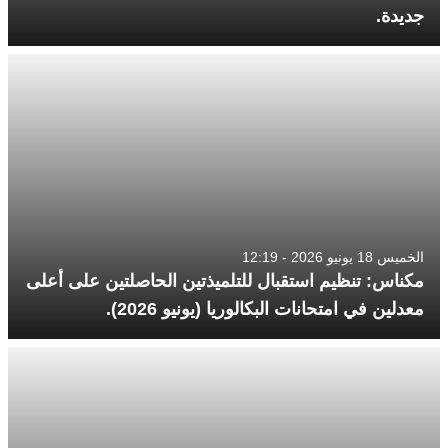
جديدة.
الخميس 18 يونيو 2026 - 12:19
مكناس: تنظيم استقبال للتلميذتين الحاصلتين على أعلى
معدلين في امتحانات البكالوريا (يونيو 2026).