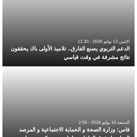
الإثنين 13 يوليو 2026 - 11:30
الدعم التربوي يصنع الفارق.. تلاميذ الأولى باك يحققون
نتائج مشرفة في وقت قياسي
الجمعة 10 يوليو 2026 - 2:55
فاس: وزارة الصحة و الحماية الاجتماعية و المرصد