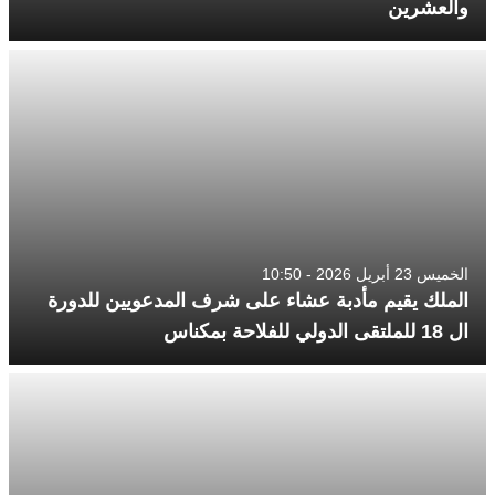
والعشرين
الخميس 23 أبريل 2026 - 10:50
الملك يقيم مأدبة عشاء على شرف المدعويين للدورة
ال 18 للملتقى الدولي للفلاحة بمكناس