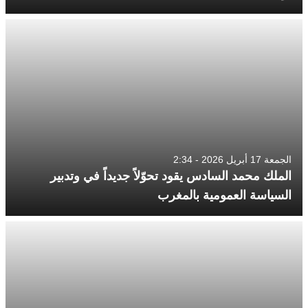
الجمعة 17 أبريل 2026 - 2:34
الملك محمد السادس يقود تحوّلاً جديداً في وتدبير
السياسة العمومية بالمغرب