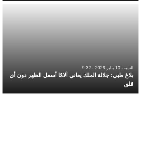
السبت 10 يناير 2026 - 9:32
بلاغ طبي: جلالة الملك يعاني آلامًا أسفل الظهر دون أي
قلق