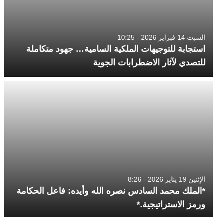
السبت 14 فبراير 2026 - 10:25
استجابة للتوجيهات الملكية السامية… جهود متكاملة
للتصدي لآثار الاضطرابات الجوية
الإثنين 19 يناير 2026 - 8:26
*الملك محمد السادس نصره الله وأيده: فاعل الحكامة
ورمز الاستراتيجية.*