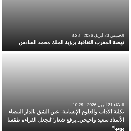
الخميس 23 أبريل 2026 - 8:28
نهضة المغرب الثقافية برؤية الملك محمد السادس
الثلاثاء 21 أبريل 2026 - 10:29
بكلية الآداب والعلوم الإنسانية- عين الشق بالدار البيضاء
الأستاذ سعيد واحيحي..يرفع شعار”لنجعل القراءة طقسا
يوميا”