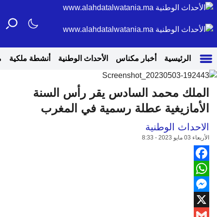
الرئيسية
أخبار مكناس
الأحداث الوطنية
أنشطة ملكية
م
الملك محمد السادس يقر رأس السنة
الأمازيغية عطلة رسمية في المغرب
الاحداث الوطنية
الأربعاء 03 مايو 2023 - 8:33
Facebook
WhatsApp
Messenger
X