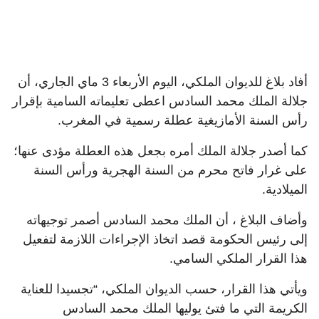
أفاد بلاغ للديوان الملكي، اليوم الأربعاء 3 ماي الجاري، أن
جلالة الملك محمد السادس اعطى تعليماته السامية بإقرار
رأس السنة الأمازيغية عطلة رسمية في المغرب.
كما أصدر جلالة الملك أمره بجعل هذه العطلة مؤدى عنها؛
على غرار فاتح محرم من السنة الهجرية ورأس السنة
الميلادية.
وأضاف البلاغ ، أن الملك محمد السادس أصمر توجيهاته
إلى رئيس الحكومة قصد اتخاذ الإجراءات اللازمة لتفعيل
هذا القرار الملكي السامي.
ويأتي هذا القرار، حسب الديوان الملكي، “تجسيدا للعناية
الكريمة التي ما فتئ يوليها الملك محمد السادس