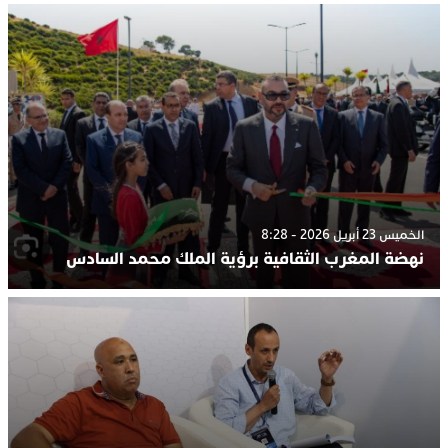
الخميس 23 أبريل 2026 - 8:28
نهضة المغرب الثقافية برؤية الملك محمد السادس