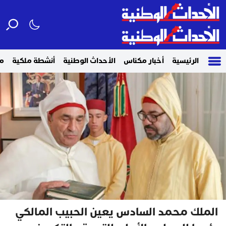
الرئيسية
أخبار مكناس
الأحداث الوطنية
أنشطة ملكية
م
الملك محمد السادس يعين الحبيب المالكي