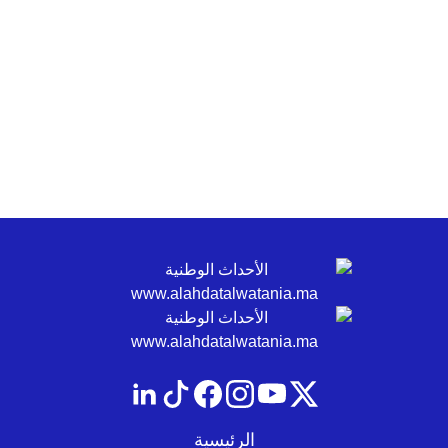
الرئيسية