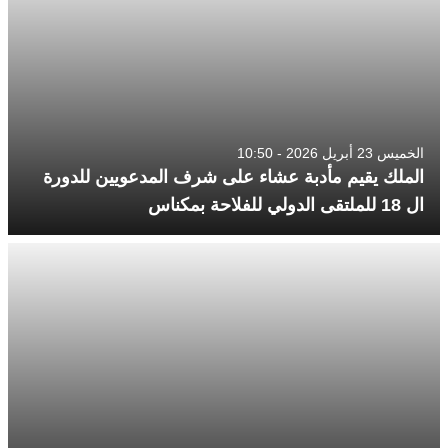
الخميس 23 أبريل 2026 - 10:50
الملك يقيم مأدبة عشاء على شرف المدعويين للدورة
ال 18 للملتقى الدولي للفلاحة بمكناس