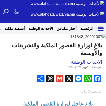
الرئيسية
أخبار مكناس
الأحداث الوطنية
أنشطة ملكية
م
بلاغ لوزارة القصور الملكية والتشريفات
والأوسمة
الاحداث الوطنية
الأربعاء 07 أكتوبر 2020 - 5:20
Share
Threads
Gmail
Messenger
WhatsApp
Facebook
X
الرئيسية
24 ساعة
بلاغ عاجل لوزارة القصور الملكية