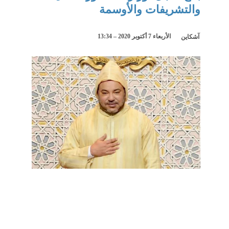
والتشريفات والأوسمة
الأربعاء 7 أكتوبر 2020 – 13:34
آشكاين