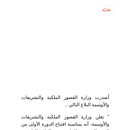
شارك
أصدرت وزارة القصور الملكية والتشريفات
والأوسمة البلاغ التالي ..
” تعلن وزارة القصور الملكية والتشريفات
والأوسمة، أنه بمناسبة افتتاح الدورة الأولى من