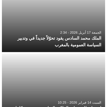
الجمعة 17 أبريل 2026 - 2:34
الملك محمد السادس يقود تحوّلاً جديداً في وتدبير
السياسة العمومية بالمغرب
السبت 14 فبراير 2026 - 10:25