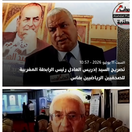
السبت 11 يوليو 2026 - 10:57
تصريح السيد إدريس العادل رئيس الرابطة المغربية
للصحفيين الرياضيين بفاس