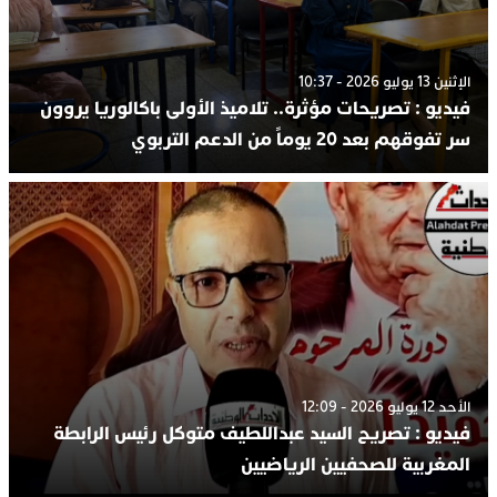
الإثنين 13 يوليو 2026 - 10:37
فيديو : تصريحات مؤثرة.. تلاميذ الأولى باكالوريا يروون
سر تفوقهم بعد 20 يوماً من الدعم التربوي
الأحد 12 يوليو 2026 - 12:09
فيديو : تصريح السيد عبداللطيف متوكل رئيس الرابطة
المغربية للصحفيين الرياضيين