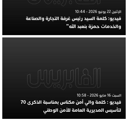
الإثنين 22 يونيو 2026 - 10:44
فيديو: كلمة السيد رئيس غرفة التجارة والصناعة
والخدمات حمزة بنعبد الله”
السبت 16 مايو 2026 - 10:58
فيديو : كلمة والي أمن مكناس بمناسبة الذكرى 70
لتأسيس المديرية العامة للأمن الوطني