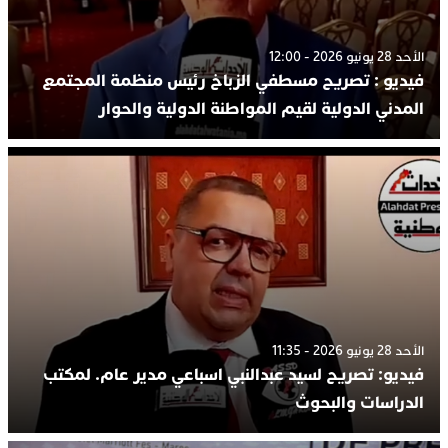
الأحد 28 يونيو 2026 - 12:00
فيديو : تصريح مسطفي الزباخ رئيس منظمة المجتمع
المدني الدولية لقيم المواطنة الدولية والحوار
الأحد 28 يونيو 2026 - 11:35
فيديو: تصريح لسيد عبدالنبي اسباعي مدير عام. لمكتب
الدراسات والبحوث