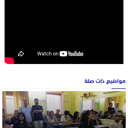
مواضيع ذات صلة