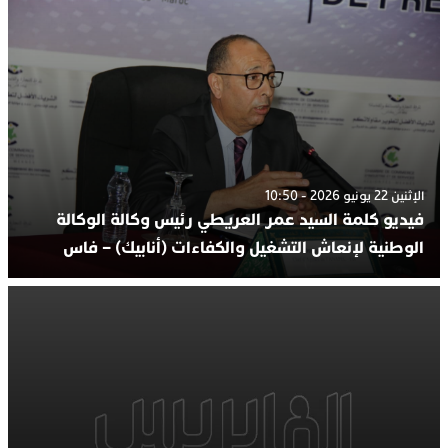
الإثنين 22 يونيو 2026 - 10:50
فيديو كلمة السيد عمر العريطي رئيس وكالة الوكالة
الوطنية لإنعاش التشغيل والكفاءات (أنابيك) – فاس