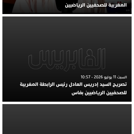
المغربية للصحفيين الرياضيين
السبت 11 يوليو 2026 - 10:57
تصريح السيد إدريس العادل رئيس الرابطة المغربية
للصحفيين الرياضيين بفاس