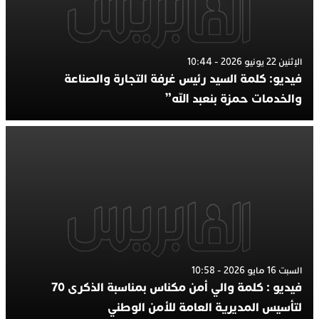
الإثنين 22 يونيو 2026 - 10:44
فيديو: كلمة السيد رئيس غرفة التجارة والصناعة
والخدمات حمزة بنعبد الله”
السبت 16 مايو 2026 - 10:58
فيديو : كلمة والي أمن مكناس بمناسبة الذكرى 70
لتأسيس المديرية العامة للأمن الوطني