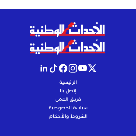
الرئيسية
إتصل بنا
فريق العمل
سياسة الخصوصية
الشروط والأحكام