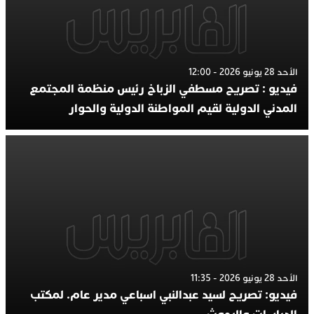
الأحد 28 يونيو 2026 - 12:00
فيديو : تصريح مسطفي الزباخ رئيس منظمة المجتمع
المدني الدولية لقيم المواطنة الدولية والحوار
الأحد 28 يونيو 2026 - 11:35
فيديو: تصريح لسيد عبدالنبي اسباعي مدير عام. لمكتب